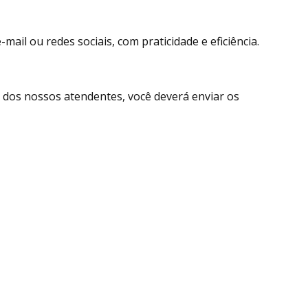
ail ou redes sociais, com praticidade e eficiência.
dos nossos atendentes, você deverá enviar os