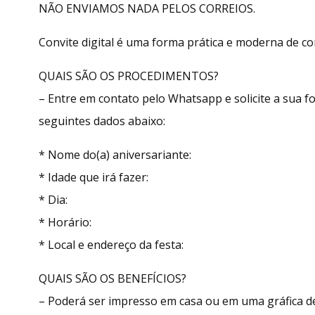
NÃO ENVIAMOS NADA PELOS CORREIOS.
Convite digital é uma forma prática e moderna de con
QUAIS SÃO OS PROCEDIMENTOS?
– Entre em contato pelo Whatsapp e solicite a sua
seguintes dados abaixo:
* Nome do(a) aniversariante:
* Idade que irá fazer:
* Dia:
* Horário:
* Local e endereço da festa:
QUAIS SÃO OS BENEFÍCIOS?
– Poderá ser impresso em casa ou em uma gráfica de