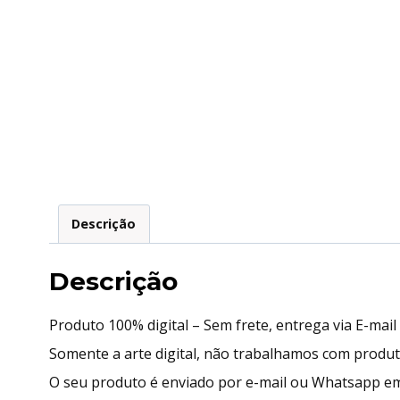
Descrição
Descrição
Produto 100% digital – Sem frete, entrega via E-mai
Somente a arte digital, não trabalhamos com produ
O seu produto é enviado por e-mail ou Whatsapp em