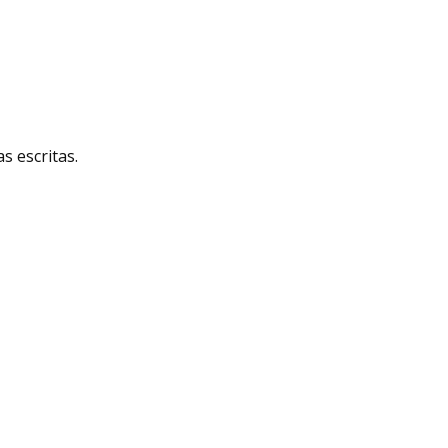
 escritas.