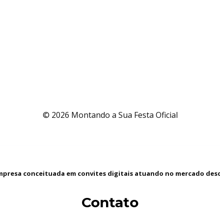
© 2026 Montando a Sua Festa Oficial
presa conceituada em convites digitais atuando no mercado desd
Contato