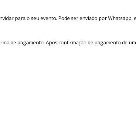
vidar para o seu evento. Pode ser enviado por Whatsapp, e-m
 forma de pagamento. Após confirmação de pagamento de um 