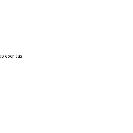
 escritas.