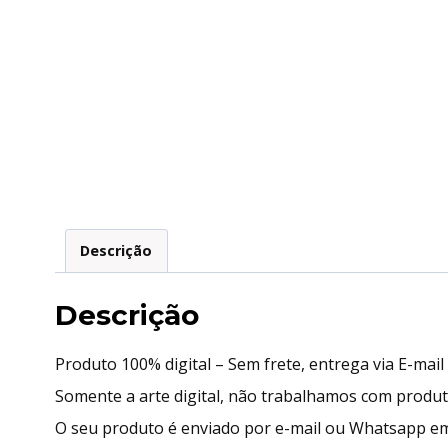
Descrição
Descrição
Produto 100% digital – Sem frete, entrega via E-mai
Somente a arte digital, não trabalhamos com produ
O seu produto é enviado por e-mail ou Whatsapp em