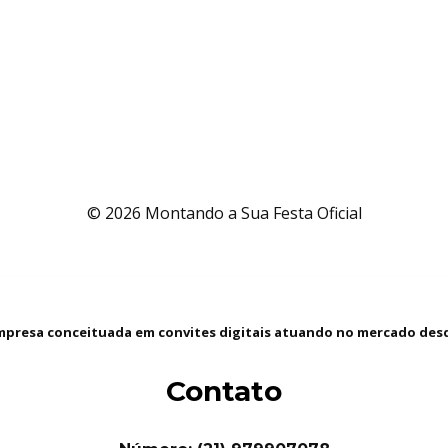
© 2026 Montando a Sua Festa Oficial
presa conceituada em convites digitais atuando no mercado desd
Contato