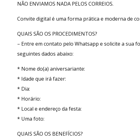
NÃO ENVIAMOS NADA PELOS CORREIOS.
Convite digital é uma forma prática e moderna de con
QUAIS SÃO OS PROCEDIMENTOS?
– Entre em contato pelo Whatsapp e solicite a sua
seguintes dados abaixo:
* Nome do(a) aniversariante:
* Idade que irá fazer:
* Dia:
* Horário:
* Local e endereço da festa:
* Uma foto:
QUAIS SÃO OS BENEFÍCIOS?