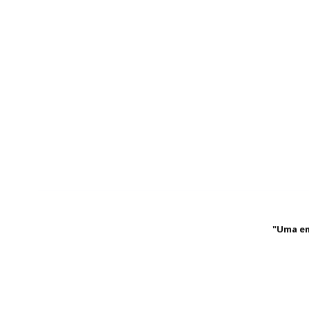
"Uma em