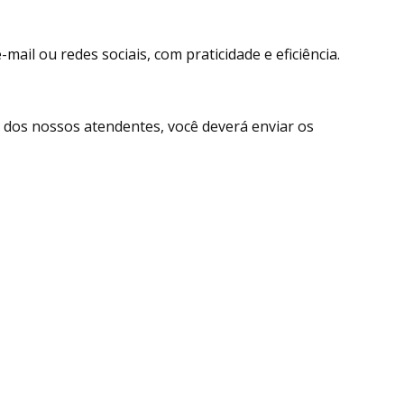
ail ou redes sociais, com praticidade e eficiência.
dos nossos atendentes, você deverá enviar os