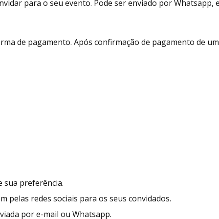
vidar para o seu evento. Pode ser enviado por Whatsapp, e-m
 forma de pagamento. Após confirmação de pagamento de um 
 sua preferência.
ém pelas redes sociais para os seus convidados.
enviada por e-mail ou Whatsapp.