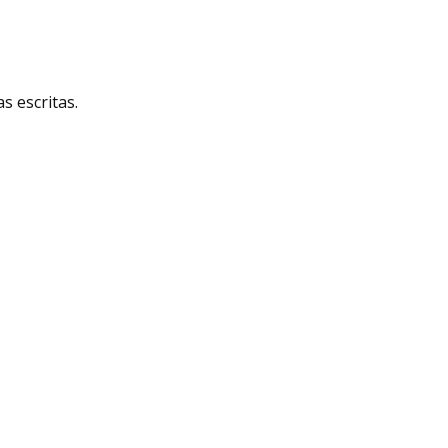
 escritas.