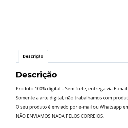
Descrição
Descrição
Produto 100% digital – Sem frete, entrega via E-mai
Somente a arte digital, não trabalhamos com produ
O seu produto é enviado por e-mail ou Whatsapp em
NÃO ENVIAMOS NADA PELOS CORREIOS.