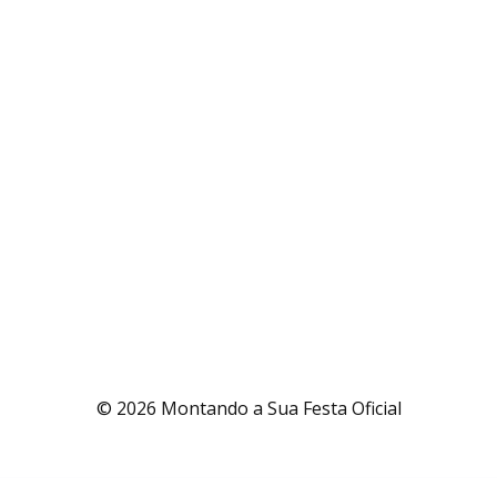
© 2026 Montando a Sua Festa Oficial