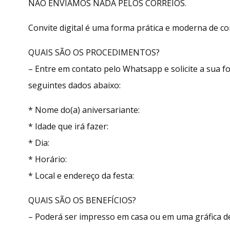
NÃO ENVIAMOS NADA PELOS CORREIOS.
Convite digital é uma forma prática e moderna de con
QUAIS SÃO OS PROCEDIMENTOS?
– Entre em contato pelo Whatsapp e solicite a sua
seguintes dados abaixo:
* Nome do(a) aniversariante:
* Idade que irá fazer:
* Dia:
* Horário:
* Local e endereço da festa:
QUAIS SÃO OS BENEFÍCIOS?
– Poderá ser impresso em casa ou em uma gráfica de