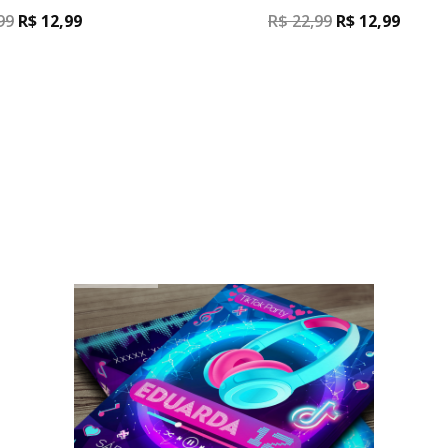
99
R$
12,99
R$
22,99
R$
12,99