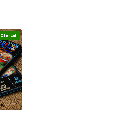
Oferta!