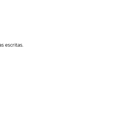
 escritas.