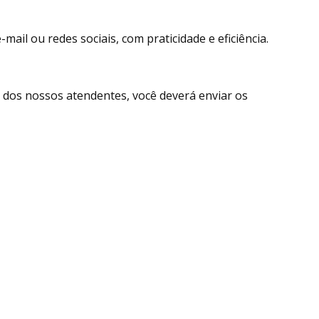
ail ou redes sociais, com praticidade e eficiência.
dos nossos atendentes, você deverá enviar os