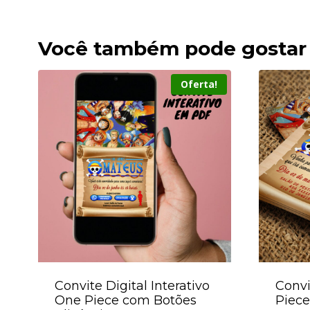
Você também pode gostar
Oferta!
Convite Digital Interativo
Convi
One Piece com Botões
Piece