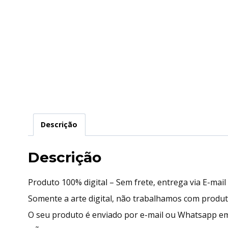
Descrição
Descrição
Produto 100% digital – Sem frete, entrega via E-mai
Somente a arte digital, não trabalhamos com produ
O seu produto é enviado por e-mail ou Whatsapp em