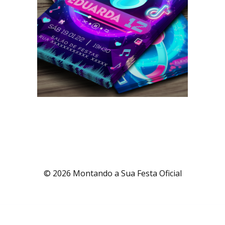
© 2026 Montando a Sua Festa Oficial