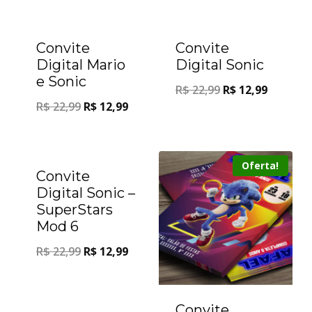
Oferta!
Oferta!
Convite
Convite
Digital Mario
Digital Sonic
e Sonic
R$
22,99
R$
12,99
R$
22,99
R$
12,99
Oferta!
Oferta!
Convite
Digital Sonic –
SuperStars
Mod 6
R$
22,99
R$
12,99
Convite