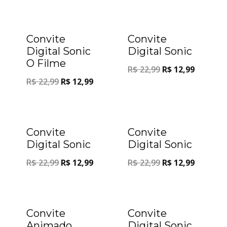
Oferta!
Oferta!
Convite
Convite
Digital Sonic
Digital Sonic
O Filme
R$
22,99
R$
12,99
R$
22,99
R$
12,99
Oferta!
Oferta!
Convite
Convite
Digital Sonic
Digital Sonic
R$
22,99
R$
12,99
R$
22,99
R$
12,99
Oferta!
Oferta!
Convite
Convite
Animado
Digital Sonic