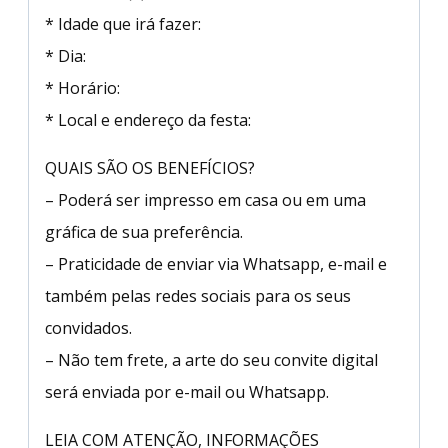
* Idade que irá fazer:
* Dia:
* Horário:
* Local e endereço da festa:
QUAIS SÃO OS BENEFÍCIOS?
– Poderá ser impresso em casa ou em uma
gráfica de sua preferência.
– Praticidade de enviar via Whatsapp, e-mail e
também pelas redes sociais para os seus
convidados.
– Não tem frete, a arte do seu convite digital
será enviada por e-mail ou Whatsapp.
LEIA COM ATENÇÃO, INFORMAÇÕES