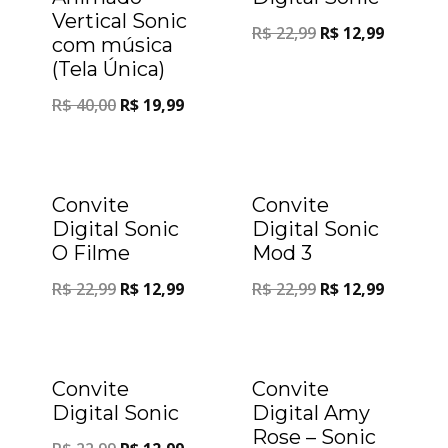
Vertical Sonic
R$
22,99
R$
12,99
com música
(Tela Única)
R$
40,00
R$
19,99
Oferta!
Oferta!
Convite
Convite
Digital Sonic
Digital Sonic
O Filme
Mod 3
R$
22,99
R$
12,99
R$
22,99
R$
12,99
Oferta!
Oferta!
Convite
Convite
Digital Sonic
Digital Amy
Rose – Sonic