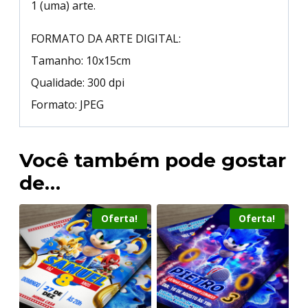
1 (uma) arte.
FORMATO DA ARTE DIGITAL:
Tamanho: 10x15cm
Qualidade: 300 dpi
Formato: JPEG
Você também pode gostar
de…
Oferta!
Oferta!