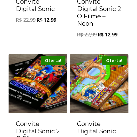
Convite
Convite
Digital Sonic
Digital Sonic 2
O Filme –
R$
22,99
R$
12,99
Neon
R$
22,99
R$
12,99
Oferta!
Oferta!
Convite
Convite
Digital Sonic 2
Digital Sonic