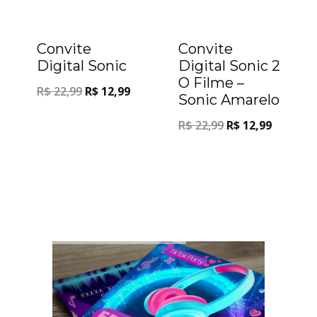
Oferta!
Oferta!
Convite
Convite
Digital Sonic
Digital Sonic 2
O Filme –
R$
22,99
R$
12,99
Sonic Amarelo
R$
22,99
R$
12,99