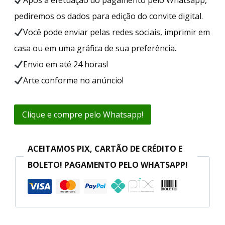
pediremos os dados para edição do convite digital.
Você pode enviar pelas redes sociais, imprimir em
casa ou em uma gráfica de sua preferência.
Envio em até 24 horas!
Arte conforme no anúncio!
Clique e compre pelo Whatsapp!
ACEITAMOS PIX, CARTÃO DE CRÉDITO E
BOLETO! PAGAMENTO PELO WHATSAPP!