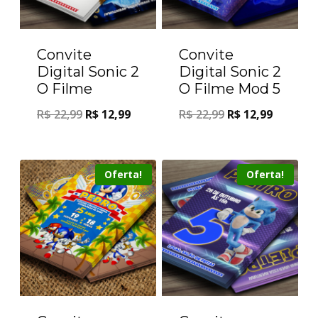
Convite
Convite
Digital Sonic 2
Digital Sonic 2
O Filme
O Filme Mod 5
R$
22,99
R$
12,99
R$
22,99
R$
12,99
Oferta!
Oferta!