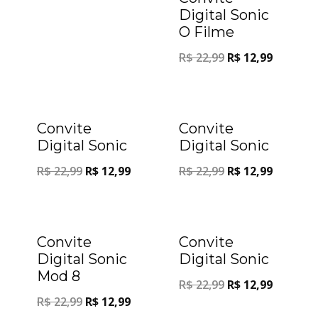
Digital Sonic
O Filme
R$
22,99
R$
12,99
Oferta!
Oferta!
Convite
Convite
Digital Sonic
Digital Sonic
R$
22,99
R$
12,99
R$
22,99
R$
12,99
Oferta!
Oferta!
Convite
Convite
Digital Sonic
Digital Sonic
Mod 8
R$
22,99
R$
12,99
R$
22,99
R$
12,99