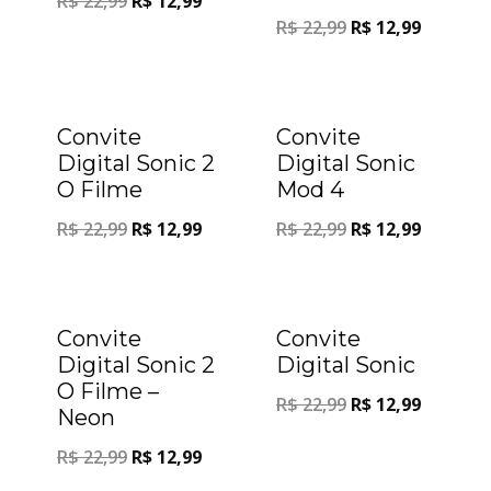
R$
22,99
R$
12,99
R$
22,99
R$
12,99
Oferta!
Oferta!
Convite
Convite
Digital Sonic 2
Digital Sonic
O Filme
Mod 4
R$
22,99
R$
12,99
R$
22,99
R$
12,99
Oferta!
Oferta!
Convite
Convite
Digital Sonic 2
Digital Sonic
O Filme –
R$
22,99
R$
12,99
Neon
R$
22,99
R$
12,99