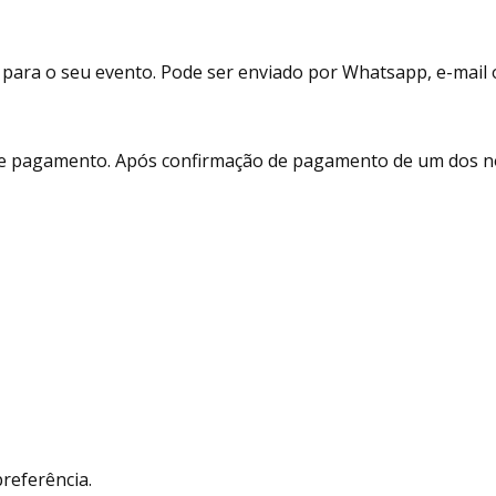
para o seu evento. Pode ser enviado por Whatsapp, e-mail ou 
 de pagamento. Após confirmação de pagamento de um dos no
referência.