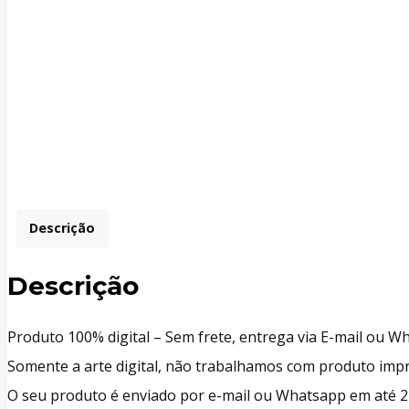
Descrição
Descrição
Produto 100% digital – Sem frete, entrega via E-mail ou W
Somente a arte digital, não trabalhamos com produto imp
O seu produto é enviado por e-mail ou Whatsapp em até 