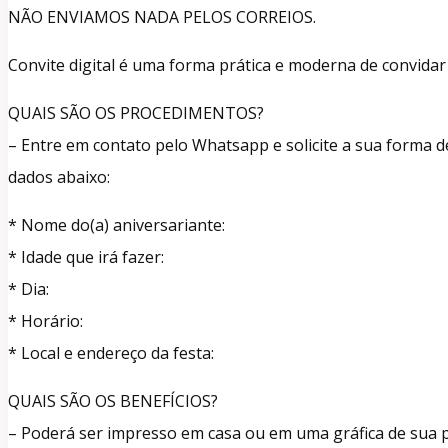
NÃO ENVIAMOS NADA PELOS CORREIOS.
Convite digital é uma forma prática e moderna de convidar 
QUAIS SÃO OS PROCEDIMENTOS?
– Entre em contato pelo Whatsapp e solicite a sua forma
dados abaixo:
* Nome do(a) aniversariante:
* Idade que irá fazer:
* Dia:
* Horário:
* Local e endereço da festa:
QUAIS SÃO OS BENEFÍCIOS?
– Poderá ser impresso em casa ou em uma gráfica de sua p