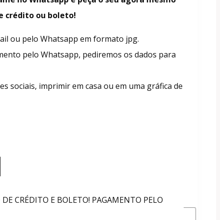
e crédito ou boleto!
mail ou pelo Whatsapp em formato jpg.
mento pelo Whatsapp, pediremos os dados para
es sociais, imprimir em casa ou em uma gráfica de
O DE CRÉDITO E BOLETO! PAGAMENTO PELO