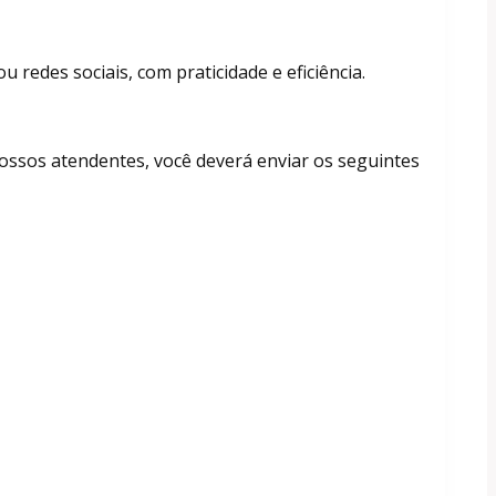
redes sociais, com praticidade e eficiência.
ssos atendentes, você deverá enviar os seguintes