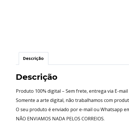
Descrição
Descrição
Produto 100% digital – Sem frete, entrega via E-mai
Somente a arte digital, não trabalhamos com produ
O seu produto é enviado por e-mail ou Whatsapp em
NÃO ENVIAMOS NADA PELOS CORREIOS.