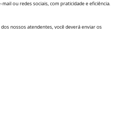
ail ou redes sociais, com praticidade e eficiência.
dos nossos atendentes, você deverá enviar os