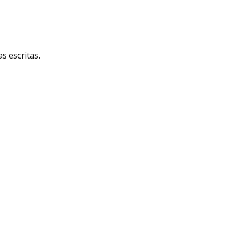
 escritas.