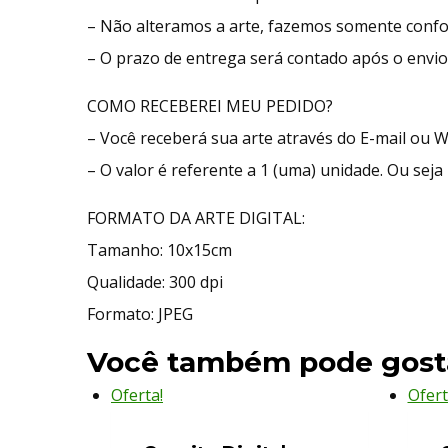
– Não alteramos a arte, fazemos somente confo
– O prazo de entrega será contado após o envio 
COMO RECEBEREI MEU PEDIDO?
– Você receberá sua arte através do E-mail ou 
– O valor é referente a 1 (uma) unidade. Ou seja 
FORMATO DA ARTE DIGITAL:
Tamanho: 10x15cm
Qualidade: 300 dpi
Formato: JPEG
Você também pode gost
Oferta!
Ofert