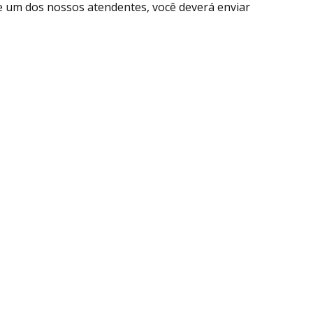
e um dos nossos atendentes, você deverá enviar