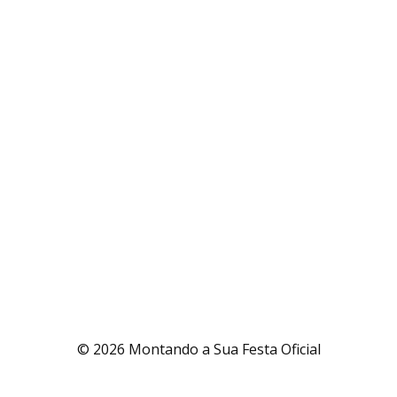
© 2026 Montando a Sua Festa Oficial