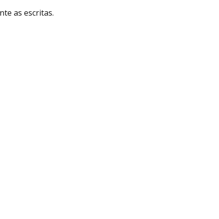
e as escritas.