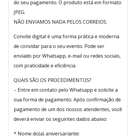
do seu pagamento. O produto está em formato
JPEG.
NÃO ENVIAMOS NADA PELOS CORREIOS.
Convite digital é uma forma prática e moderna
de convidar para o seu evento. Pode ser
enviado por Whatsapp, e-mail ou redes sociais,
com praticidade e eficiência.
QUAIS SÃO OS PROCEDIMENTOS?
– Entre em contato pelo Whatsapp e solicite a
sua forma de pagamento. Após confirmação de
pagamento de um dos nossos atendentes, você
deverá enviar os seguintes dados abaixo:
* Nome do(a) aniversariante: