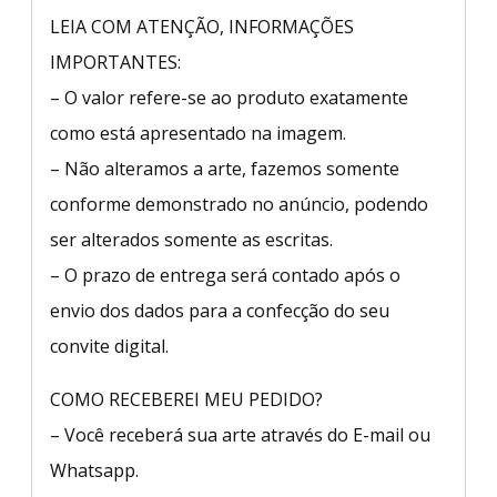
LEIA COM ATENÇÃO, INFORMAÇÕES
IMPORTANTES:
– O valor refere-se ao produto exatamente
como está apresentado na imagem.
– Não alteramos a arte, fazemos somente
conforme demonstrado no anúncio, podendo
ser alterados somente as escritas.
– O prazo de entrega será contado após o
envio dos dados para a confecção do seu
convite digital.
COMO RECEBEREI MEU PEDIDO?
– Você receberá sua arte através do E-mail ou
Whatsapp.