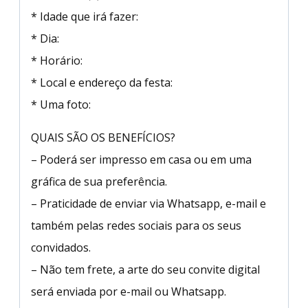
* Idade que irá fazer:
* Dia:
* Horário:
* Local e endereço da festa:
* Uma foto:
QUAIS SÃO OS BENEFÍCIOS?
– Poderá ser impresso em casa ou em uma
gráfica de sua preferência.
– Praticidade de enviar via Whatsapp, e-mail e
também pelas redes sociais para os seus
convidados.
– Não tem frete, a arte do seu convite digital
será enviada por e-mail ou Whatsapp.