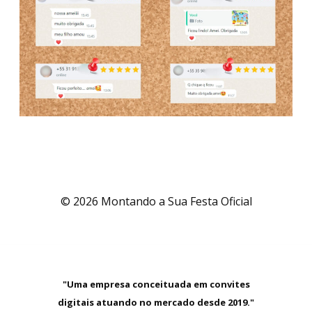
© 2026 Montando a Sua Festa Oficial
"Uma empresa conceituada em convites
digitais atuando no mercado desde 2019."