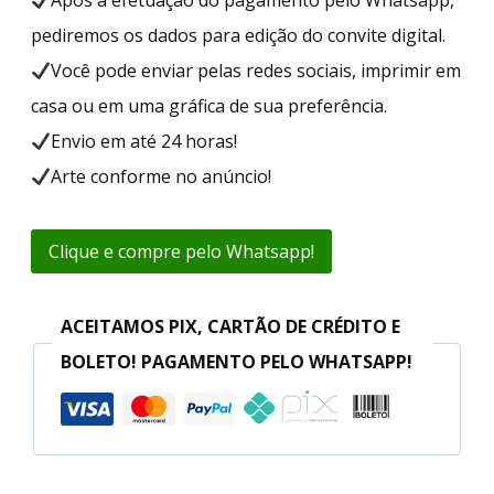
pediremos os dados para edição do convite digital.
Você pode enviar pelas redes sociais, imprimir em
casa ou em uma gráfica de sua preferência.
Envio em até 24 horas!
Arte conforme no anúncio!
Clique e compre pelo Whatsapp!
ACEITAMOS PIX, CARTÃO DE CRÉDITO E
BOLETO! PAGAMENTO PELO WHATSAPP!