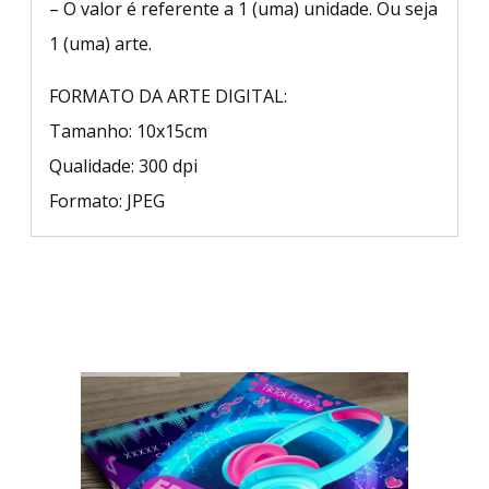
– O valor é referente a 1 (uma) unidade. Ou seja
1 (uma) arte.
FORMATO DA ARTE DIGITAL:
Tamanho: 10x15cm
Qualidade: 300 dpi
Formato: JPEG