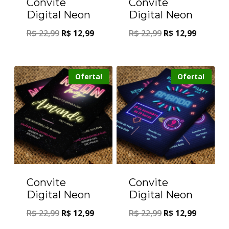
Convite
Convite
Digital Neon
Digital Neon
R$
22,99
R$
12,99
R$
22,99
R$
12,99
Oferta!
Oferta!
Convite
Convite
Digital Neon
Digital Neon
R$
22,99
R$
12,99
R$
22,99
R$
12,99