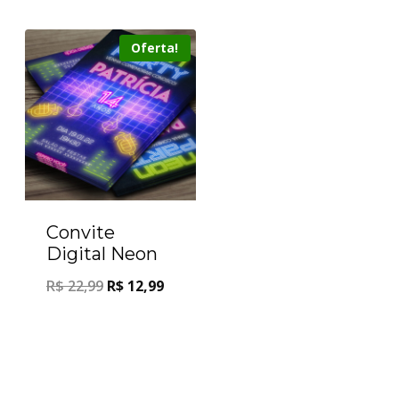
Oferta!
Convite
Digital Neon
R$
22,99
R$
12,99