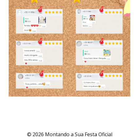
© 2026 Montando a Sua Festa Oficial