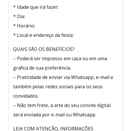
* Idade que irá fazer:
* Dia:
* Horário:
* Local e endereço da festa:
QUAIS SÃO OS BENEFÍCIOS?
– Poderá ser impresso em casa ou em uma
gráfica de sua preferência.
– Praticidade de enviar via Whatsapp, e-mail e
também pelas redes sociais para os seus
convidados.
– Não tem frete, a arte do seu convite digital
será enviada por e-mail ou Whatsapp.
LEIA COM ATENÇÃO, INFORMAÇÕES