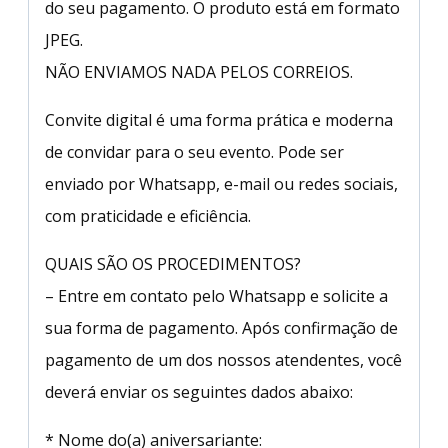
do seu pagamento. O produto está em formato
JPEG.
NÃO ENVIAMOS NADA PELOS CORREIOS.
Convite digital é uma forma prática e moderna
de convidar para o seu evento. Pode ser
enviado por Whatsapp, e-mail ou redes sociais,
com praticidade e eficiência.
QUAIS SÃO OS PROCEDIMENTOS?
– Entre em contato pelo Whatsapp e solicite a
sua forma de pagamento. Após confirmação de
pagamento de um dos nossos atendentes, você
deverá enviar os seguintes dados abaixo:
* Nome do(a) aniversariante: