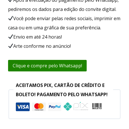
pediremos os dados para edição do convite digital.
Você pode enviar pelas redes sociais, imprimir em
casa ou em uma gráfica de sua preferência.
Envio em até 24 horas!
Arte conforme no anúncio!
Clique e compre pelo Whatsapp!
ACEITAMOS PIX, CARTÃO DE CRÉDITO E
BOLETO! PAGAMENTO PELO WHATSAPP!