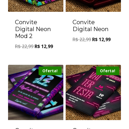
Convite
Convite
Digital Neon
Digital Neon
Mod 2
R$
22,99
R$
12,99
R$
22,99
R$
12,99
Oferta!
Oferta!