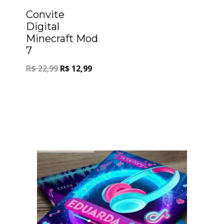
Convite
Digital
Minecraft Mod
7
R$
22,99
R$
12,99