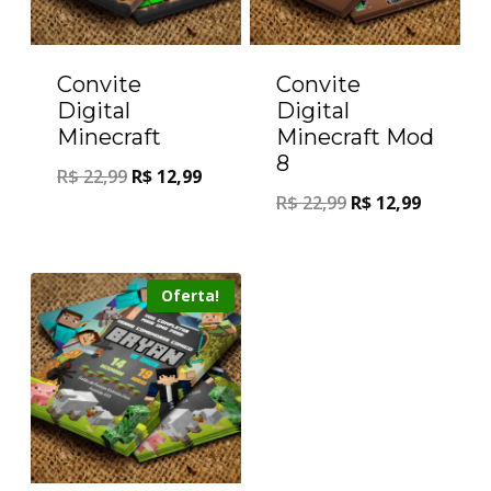
Convite
Convite
Digital
Digital
Minecraft
Minecraft Mod
8
R$
22,99
R$
12,99
R$
22,99
R$
12,99
Oferta!