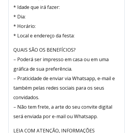
* Idade que irá fazer:
* Dia:
* Horário:
* Local e endereço da festa:
QUAIS SÃO OS BENEFÍCIOS?
– Poderá ser impresso em casa ou em uma
gráfica de sua preferência.
– Praticidade de enviar via Whatsapp, e-mail e
também pelas redes sociais para os seus
convidados.
– Não tem frete, a arte do seu convite digital
será enviada por e-mail ou Whatsapp.
LEIA COM ATENÇÃO, INFORMAÇÕES