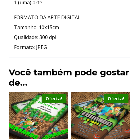
1 (uma) arte.
FORMATO DA ARTE DIGITAL:
Tamanho: 10x15cm
Qualidade: 300 dpi
Formato: JPEG
Você também pode gostar
de…
Oferta!
Oferta!