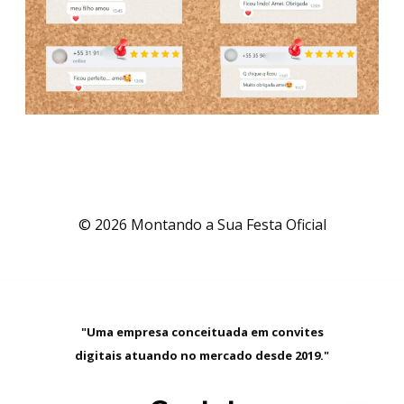
© 2026 Montando a Sua Festa Oficial
"Uma empresa conceituada em convites
digitais atuando no mercado desde 2019."