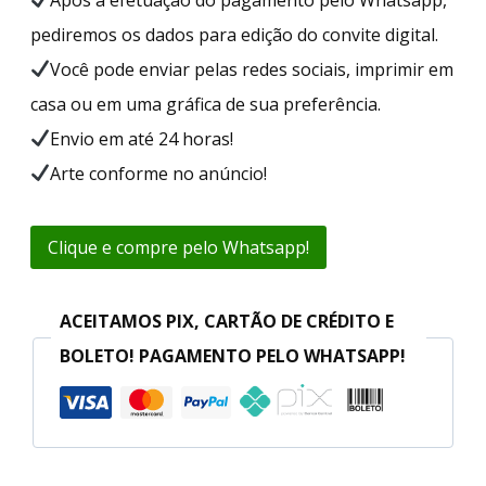
pediremos os dados para edição do convite digital.
Você pode enviar pelas redes sociais, imprimir em
casa ou em uma gráfica de sua preferência.
Envio em até 24 horas!
Arte conforme no anúncio!
Clique e compre pelo Whatsapp!
ACEITAMOS PIX, CARTÃO DE CRÉDITO E
BOLETO! PAGAMENTO PELO WHATSAPP!