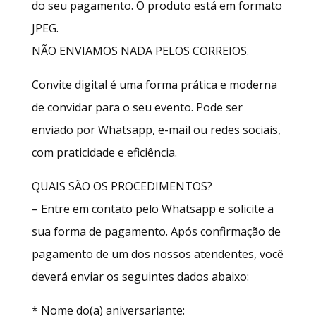
do seu pagamento. O produto está em formato
JPEG.
NÃO ENVIAMOS NADA PELOS CORREIOS.
Convite digital é uma forma prática e moderna
de convidar para o seu evento. Pode ser
enviado por Whatsapp, e-mail ou redes sociais,
com praticidade e eficiência.
QUAIS SÃO OS PROCEDIMENTOS?
– Entre em contato pelo Whatsapp e solicite a
sua forma de pagamento. Após confirmação de
pagamento de um dos nossos atendentes, você
deverá enviar os seguintes dados abaixo:
* Nome do(a) aniversariante: