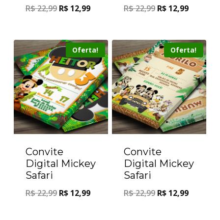
R$
22,99
R$
12,99
R$
22,99
R$
12,99
Oferta!
Oferta!
Convite
Convite
Digital Mickey
Digital Mickey
Safari
Safari
R$
22,99
R$
12,99
R$
22,99
R$
12,99