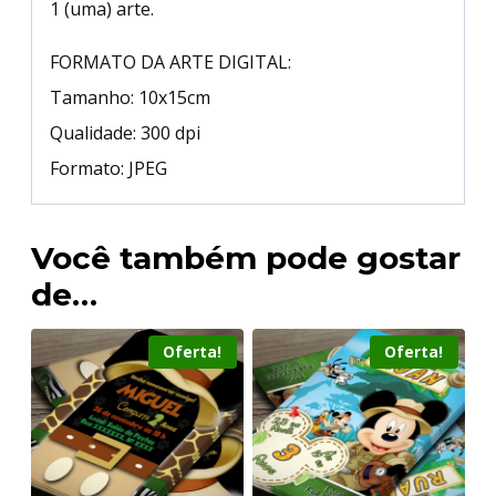
1 (uma) arte.
FORMATO DA ARTE DIGITAL:
Tamanho: 10x15cm
Qualidade: 300 dpi
Formato: JPEG
Você também pode gostar
de…
Oferta!
Oferta!