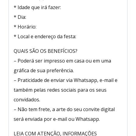
* Idade que irá fazer:
* Dia:
* Horário:
* Local e endereço da festa:
QUAIS SÃO OS BENEFÍCIOS?
– Poderá ser impresso em casa ou em uma
gráfica de sua preferência.
– Praticidade de enviar via Whatsapp, e-mail e
também pelas redes sociais para os seus
convidados.
– Não tem frete, a arte do seu convite digital
será enviada por e-mail ou Whatsapp.
LEIA COM ATENÇÃO, INFORMAÇÕES