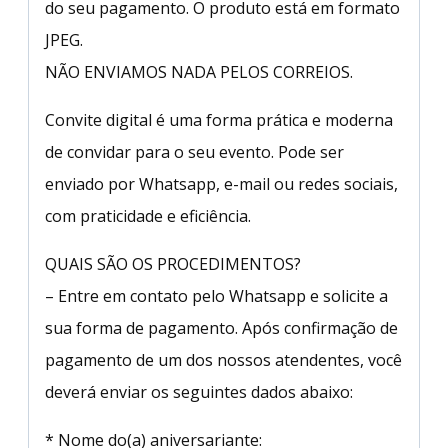
do seu pagamento. O produto está em formato
JPEG.
NÃO ENVIAMOS NADA PELOS CORREIOS.
Convite digital é uma forma prática e moderna
de convidar para o seu evento. Pode ser
enviado por Whatsapp, e-mail ou redes sociais,
com praticidade e eficiência.
QUAIS SÃO OS PROCEDIMENTOS?
– Entre em contato pelo Whatsapp e solicite a
sua forma de pagamento. Após confirmação de
pagamento de um dos nossos atendentes, você
deverá enviar os seguintes dados abaixo:
* Nome do(a) aniversariante: