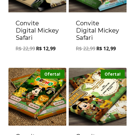
Convite
Convite
Digital Mickey
Digital Mickey
Safari
Safari
R$
22,99
R$
12,99
R$
22,99
R$
12,99
Oferta!
Oferta!