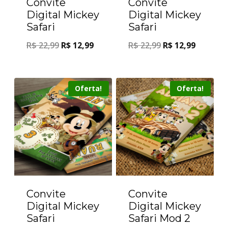
Convite
Convite
Digital Mickey
Digital Mickey
Safari
Safari
R$
22,99
R$
12,99
R$
22,99
R$
12,99
Oferta!
Oferta!
Convite
Convite
Digital Mickey
Digital Mickey
Safari
Safari Mod 2