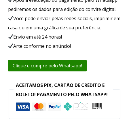
pediremos os dados para edição do convite digital.
Você pode enviar pelas redes sociais, imprimir em
casa ou em uma gráfica de sua preferência.
Envio em até 24 horas!
Arte conforme no anúncio!
Clique e compre pelo Whatsapp!
ACEITAMOS PIX, CARTÃO DE CRÉDITO E
BOLETO! PAGAMENTO PELO WHATSAPP!