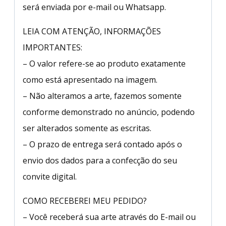
será enviada por e-mail ou Whatsapp.
LEIA COM ATENÇÃO, INFORMAÇÕES
IMPORTANTES:
– O valor refere-se ao produto exatamente
como está apresentado na imagem.
– Não alteramos a arte, fazemos somente
conforme demonstrado no anúncio, podendo
ser alterados somente as escritas.
– O prazo de entrega será contado após o
envio dos dados para a confecção do seu
convite digital.
COMO RECEBEREI MEU PEDIDO?
– Você receberá sua arte através do E-mail ou