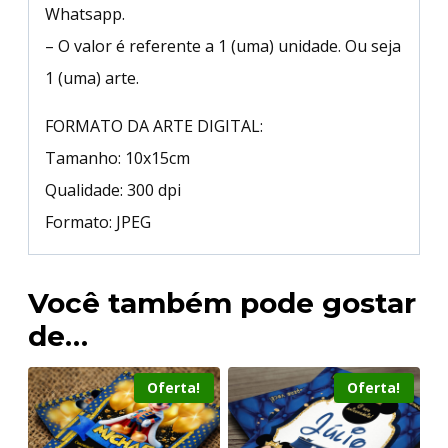
Whatsapp.
– O valor é referente a 1 (uma) unidade. Ou seja
1 (uma) arte.
FORMATO DA ARTE DIGITAL:
Tamanho: 10x15cm
Qualidade: 300 dpi
Formato: JPEG
Você também pode gostar
de…
Oferta!
Oferta!