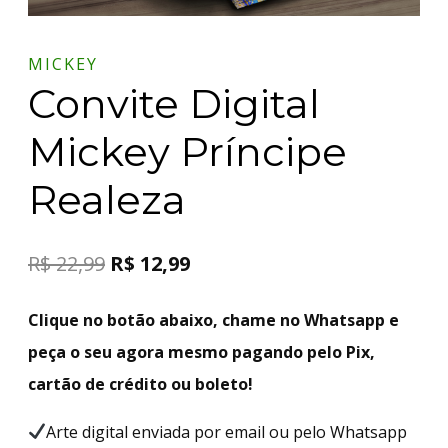
MICKEY
Convite Digital
Mickey Príncipe
Realeza
R$
22,99
R$
12,99
Clique no botão abaixo, chame no Whatsapp e
peça o seu agora mesmo pagando pelo Pix,
cartão de crédito ou boleto!
Arte digital enviada por email ou pelo Whatsapp