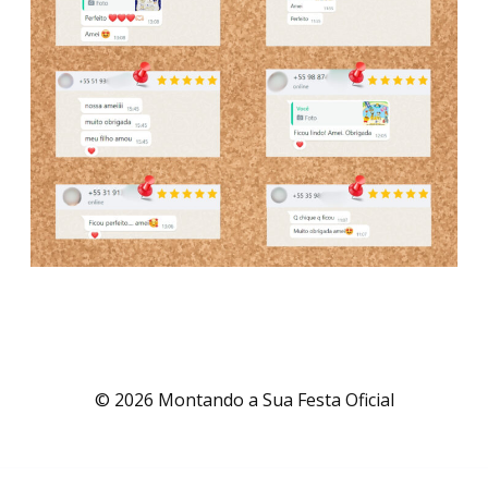
© 2026 Montando a Sua Festa Oficial