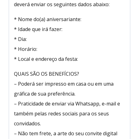
deverá enviar os seguintes dados abaixo:
* Nome do(a) aniversariante:
* Idade que irá fazer:
* Dia:
* Horário:
* Local e endereço da festa:
QUAIS SÃO OS BENEFÍCIOS?
– Poderá ser impresso em casa ou em uma
gráfica de sua preferência.
– Praticidade de enviar via Whatsapp, e-mail e
também pelas redes sociais para os seus
convidados.
– Não tem frete, a arte do seu convite digital