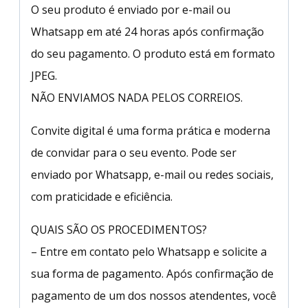
O seu produto é enviado por e-mail ou
Whatsapp em até 24 horas após confirmação
do seu pagamento. O produto está em formato
JPEG.
NÃO ENVIAMOS NADA PELOS CORREIOS.
Convite digital é uma forma prática e moderna
de convidar para o seu evento. Pode ser
enviado por Whatsapp, e-mail ou redes sociais,
com praticidade e eficiência.
QUAIS SÃO OS PROCEDIMENTOS?
– Entre em contato pelo Whatsapp e solicite a
sua forma de pagamento. Após confirmação de
pagamento de um dos nossos atendentes, você