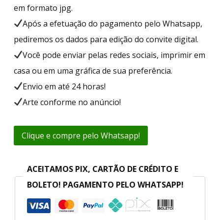
em formato jpg.
Após a efetuação do pagamento pelo Whatsapp,
pediremos os dados para edição do convite digital.
Você pode enviar pelas redes sociais, imprimir em
casa ou em uma gráfica de sua preferência.
Envio em até 24 horas!
Arte conforme no anúncio!
Clique e compre pelo Whatsapp!
ACEITAMOS PIX, CARTÃO DE CRÉDITO E
BOLETO! PAGAMENTO PELO WHATSAPP!