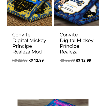
Convite
Convite
Digital Mickey
Digital Mickey
Príncipe
Príncipe
Realeza Mod 1
Realeza
R$
22,99
R$
12,99
R$
22,99
R$
12,99