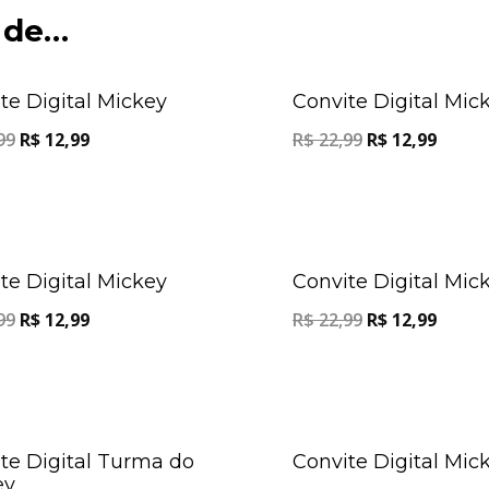
 de…
Oferta!
te Digital Mickey
Convite Digital Mic
99
R$
12,99
R$
22,99
R$
12,99
Oferta!
te Digital Mickey
Convite Digital Mic
99
R$
12,99
R$
22,99
R$
12,99
Oferta!
te Digital Turma do
Convite Digital Mic
ey