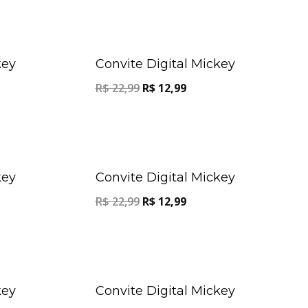
Oferta!
Oferta!
key
Convite Digital Mickey
R$
22,99
R$
12,99
Oferta!
Oferta!
key
Convite Digital Mickey
R$
22,99
R$
12,99
Oferta!
Oferta!
key
Convite Digital Mickey