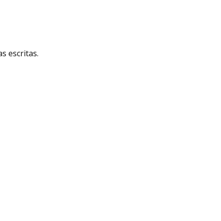
 escritas.