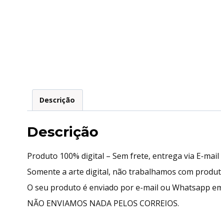
Descrição
Descrição
Produto 100% digital – Sem frete, entrega via E-mai
Somente a arte digital, não trabalhamos com produ
O seu produto é enviado por e-mail ou Whatsapp em
NÃO ENVIAMOS NADA PELOS CORREIOS.