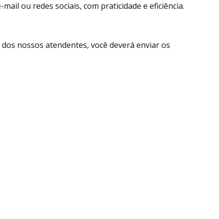
ail ou redes sociais, com praticidade e eficiência.
dos nossos atendentes, você deverá enviar os