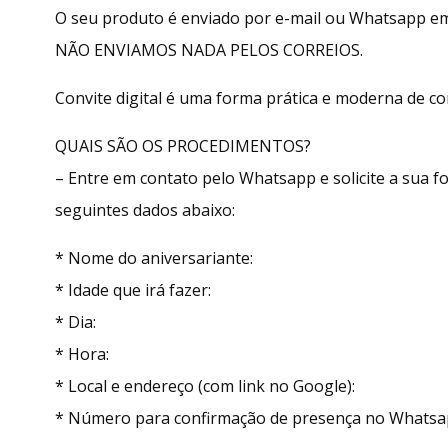
O seu produto é enviado por e-mail ou Whatsapp e
NÃO ENVIAMOS NADA PELOS CORREIOS.
Convite digital é uma forma prática e moderna de con
QUAIS SÃO OS PROCEDIMENTOS?
– Entre em contato pelo Whatsapp e solicite a sua
seguintes dados abaixo:
* Nome do aniversariante:
* Idade que irá fazer:
* Dia:
* Hora:
* Local e endereço (com link no Google):
* Número para confirmação de presença no Whatsa