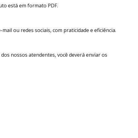
uto está em formato PDF.
ail ou redes sociais, com praticidade e eficiência.
dos nossos atendentes, você deverá enviar os