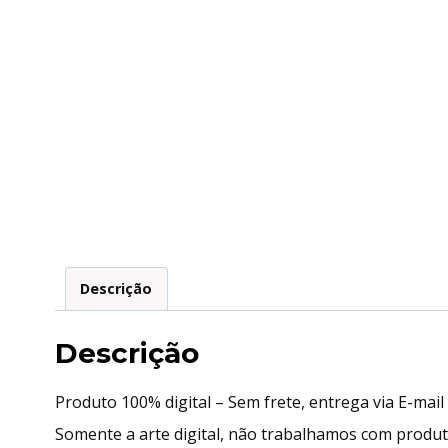
Descrição
Descrição
Produto 100% digital – Sem frete, entrega via E-mai
Somente a arte digital, não trabalhamos com produ