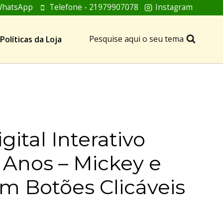
hatsApp
Telefone - 21979907078
Instagram
Pesquise aqui o seu tema
Políticas da Loja
gital Interativo
 Anos – Mickey e
m Botões Clicáveis