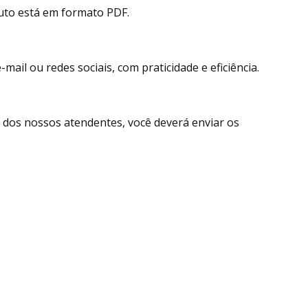
uto está em formato PDF.
ail ou redes sociais, com praticidade e eficiência.
dos nossos atendentes, você deverá enviar os