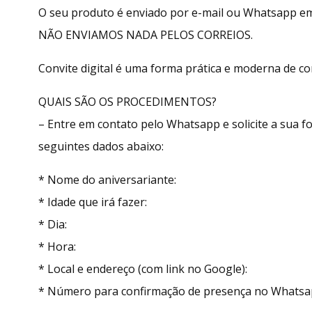
O seu produto é enviado por e-mail ou Whatsapp e
NÃO ENVIAMOS NADA PELOS CORREIOS.
Convite digital é uma forma prática e moderna de con
QUAIS SÃO OS PROCEDIMENTOS?
– Entre em contato pelo Whatsapp e solicite a sua
seguintes dados abaixo:
* Nome do aniversariante:
* Idade que irá fazer:
* Dia:
* Hora:
* Local e endereço (com link no Google):
* Número para confirmação de presença no Whatsa