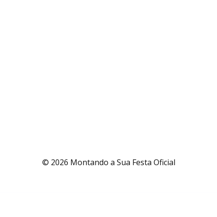
© 2026 Montando a Sua Festa Oficial