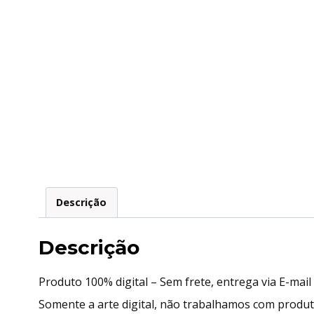
Descrição
Descrição
Produto 100% digital – Sem frete, entrega via E-mai
Somente a arte digital, não trabalhamos com produ