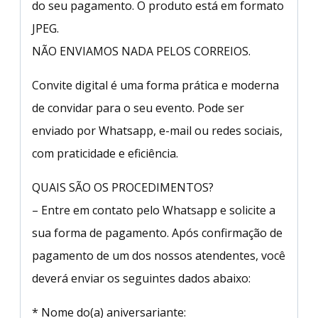
do seu pagamento. O produto está em formato
JPEG.
NÃO ENVIAMOS NADA PELOS CORREIOS.
Convite digital é uma forma prática e moderna
de convidar para o seu evento. Pode ser
enviado por Whatsapp, e-mail ou redes sociais,
com praticidade e eficiência.
QUAIS SÃO OS PROCEDIMENTOS?
– Entre em contato pelo Whatsapp e solicite a
sua forma de pagamento. Após confirmação de
pagamento de um dos nossos atendentes, você
deverá enviar os seguintes dados abaixo:
* Nome do(a) aniversariante: