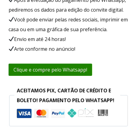
pediremos os dados para edição do convite digital.
Você pode enviar pelas redes sociais, imprimir em
casa ou em uma gráfica de sua preferência.
Envio em até 24 horas!
Arte conforme no anúncio!
Clique e compre pelo Whatsapp!
ACEITAMOS PIX, CARTÃO DE CRÉDITO E
BOLETO! PAGAMENTO PELO WHATSAPP!