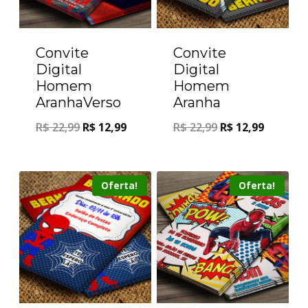
Convite
Convite
Digital
Digital
Homem
Homem
AranhaVerso
Aranha
R$
22,99
R$
12,99
R$
22,99
R$
12,99
Oferta!
Oferta!