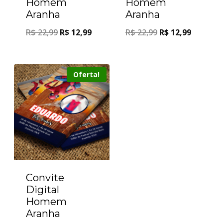
Homem
Homem
Aranha
Aranha
R$
22,99
R$
12,99
R$
22,99
R$
12,99
Oferta!
Convite
Digital
Homem
Aranha