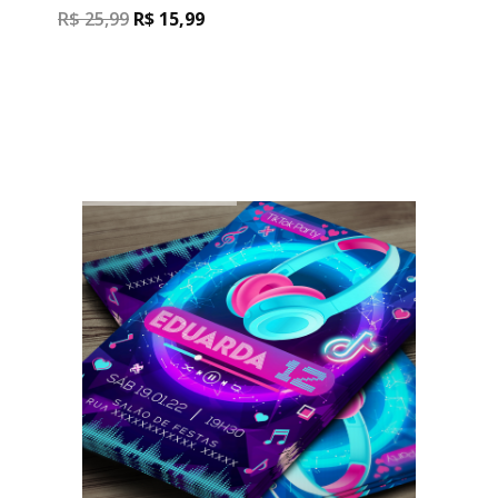
R$
25,99
R$
15,99