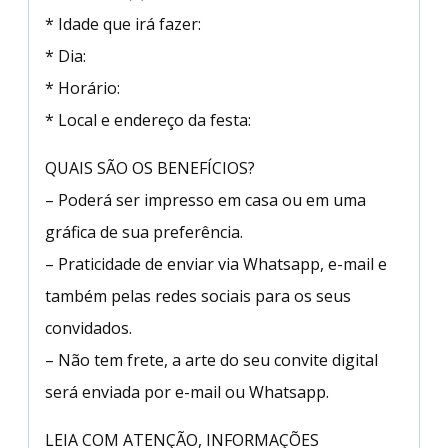
* Idade que irá fazer:
* Dia:
* Horário:
* Local e endereço da festa:
QUAIS SÃO OS BENEFÍCIOS?
– Poderá ser impresso em casa ou em uma
gráfica de sua preferência.
– Praticidade de enviar via Whatsapp, e-mail e
também pelas redes sociais para os seus
convidados.
– Não tem frete, a arte do seu convite digital
será enviada por e-mail ou Whatsapp.
LEIA COM ATENÇÃO, INFORMAÇÕES