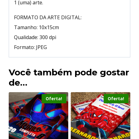
1 (uma) arte.
FORMATO DA ARTE DIGITAL:
Tamanho: 10x15cm
Qualidade: 300 dpi
Formato: JPEG
Você também pode gostar
de…
Oferta!
Oferta!