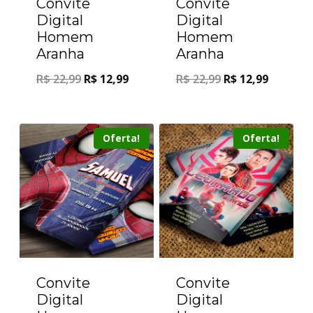
Convite
Convite
Digital
Digital
Homem
Homem
Aranha
Aranha
R$
22,99
R$
12,99
R$
22,99
R$
12,99
Oferta!
Oferta!
Convite
Convite
Digital
Digital