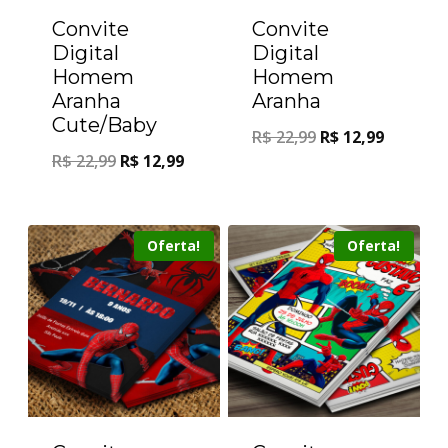
Convite
Convite
Digital
Digital
Homem
Homem
Aranha
Aranha
Cute/Baby
R$
22,99
R$
12,99
R$
22,99
R$
12,99
Oferta!
Oferta!