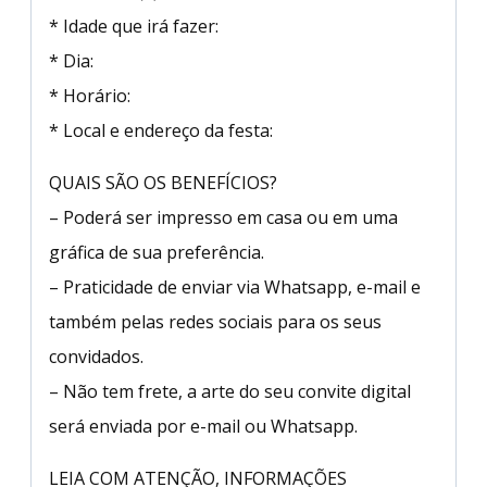
* Idade que irá fazer:
* Dia:
* Horário:
* Local e endereço da festa:
QUAIS SÃO OS BENEFÍCIOS?
– Poderá ser impresso em casa ou em uma
gráfica de sua preferência.
– Praticidade de enviar via Whatsapp, e-mail e
também pelas redes sociais para os seus
convidados.
– Não tem frete, a arte do seu convite digital
será enviada por e-mail ou Whatsapp.
LEIA COM ATENÇÃO, INFORMAÇÕES