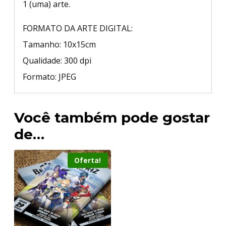
1 (uma) arte.
FORMATO DA ARTE DIGITAL:
Tamanho: 10x15cm
Qualidade: 300 dpi
Formato: JPEG
Você também pode gostar
de…
Oferta!