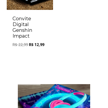
Convite
Digital
Genshin
Impact
R$
22,99
R$
12,99