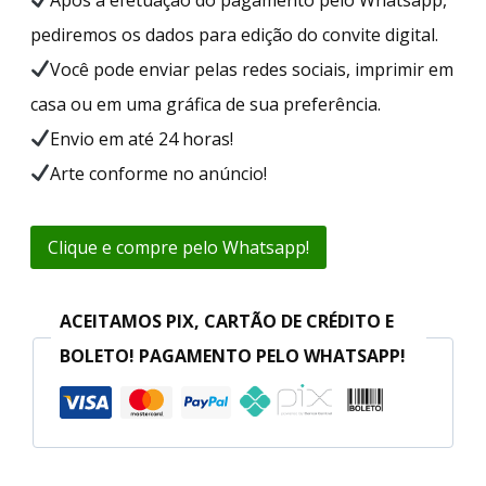
pediremos os dados para edição do convite digital.
Você pode enviar pelas redes sociais, imprimir em
casa ou em uma gráfica de sua preferência.
Envio em até 24 horas!
Arte conforme no anúncio!
Clique e compre pelo Whatsapp!
ACEITAMOS PIX, CARTÃO DE CRÉDITO E
BOLETO! PAGAMENTO PELO WHATSAPP!