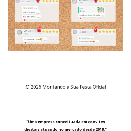
© 2026 Montando a Sua Festa Oficial
"Uma empresa conceituada em convites
digitais atuando no mercado desde 2019."