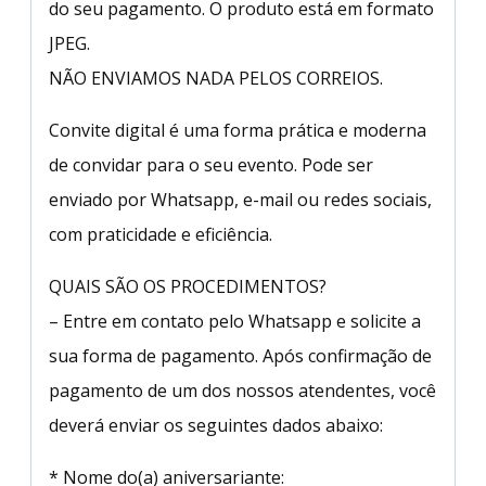
do seu pagamento. O produto está em formato
JPEG.
NÃO ENVIAMOS NADA PELOS CORREIOS.
Convite digital é uma forma prática e moderna
de convidar para o seu evento. Pode ser
enviado por Whatsapp, e-mail ou redes sociais,
com praticidade e eficiência.
QUAIS SÃO OS PROCEDIMENTOS?
– Entre em contato pelo Whatsapp e solicite a
sua forma de pagamento. Após confirmação de
pagamento de um dos nossos atendentes, você
deverá enviar os seguintes dados abaixo:
* Nome do(a) aniversariante: