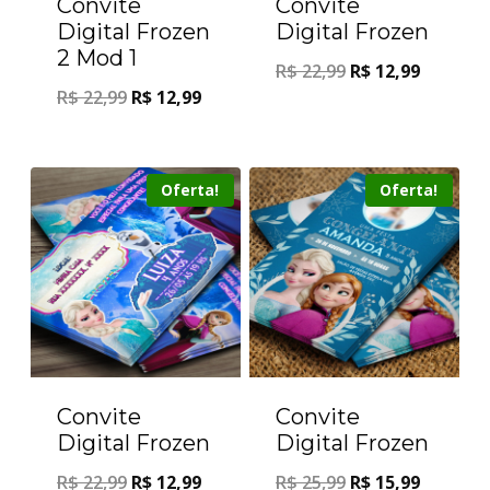
Convite
Convite
Digital Frozen
Digital Frozen
2 Mod 1
R$
22,99
R$
12,99
R$
22,99
R$
12,99
Oferta!
Oferta!
Convite
Convite
Digital Frozen
Digital Frozen
R$
22,99
R$
12,99
R$
25,99
R$
15,99