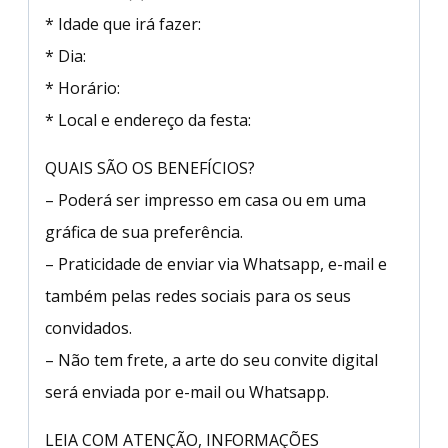
* Idade que irá fazer:
* Dia:
* Horário:
* Local e endereço da festa:
QUAIS SÃO OS BENEFÍCIOS?
– Poderá ser impresso em casa ou em uma
gráfica de sua preferência.
– Praticidade de enviar via Whatsapp, e-mail e
também pelas redes sociais para os seus
convidados.
– Não tem frete, a arte do seu convite digital
será enviada por e-mail ou Whatsapp.
LEIA COM ATENÇÃO, INFORMAÇÕES