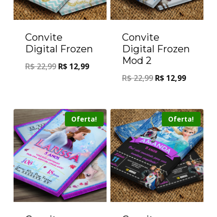
Convite
Convite
Digital Frozen
Digital Frozen
Mod 2
R$
22,99
R$
12,99
R$
22,99
R$
12,99
Oferta!
Oferta!