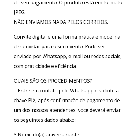
do seu pagamento. O produto está em formato
JPEG.
NÃO ENVIAMOS NADA PELOS CORREIOS.
Convite digital é uma forma prática e moderna
de convidar para o seu evento. Pode ser
enviado por Whatsapp, e-mail ou redes sociais,
com praticidade e eficiência.
QUAIS SÃO OS PROCEDIMENTOS?
– Entre em contato pelo Whatsapp e solicite a
chave PIX, após confirmação de pagamento de
um dos nossos atendentes, você deverá enviar
os seguintes dados abaixo:
* Nome do(a) aniversariante: