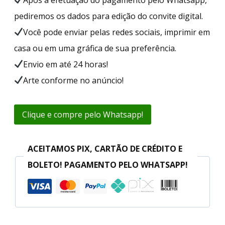
pediremos os dados para edição do convite digital.
Você pode enviar pelas redes sociais, imprimir em
casa ou em uma gráfica de sua preferência.
Envio em até 24 horas!
Arte conforme no anúncio!
Clique e compre pelo Whatsapp!
ACEITAMOS PIX, CARTÃO DE CRÉDITO E
BOLETO! PAGAMENTO PELO WHATSAPP!