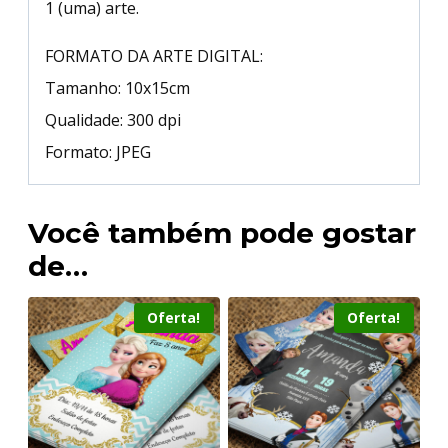
1 (uma) arte.
FORMATO DA ARTE DIGITAL:
Tamanho: 10x15cm
Qualidade: 300 dpi
Formato: JPEG
Você também pode gostar
de…
Oferta!
Oferta!