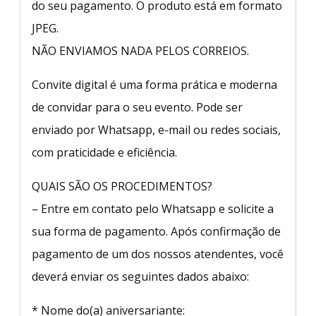
do seu pagamento. O produto está em formato
JPEG.
NÃO ENVIAMOS NADA PELOS CORREIOS.
Convite digital é uma forma prática e moderna
de convidar para o seu evento. Pode ser
enviado por Whatsapp, e-mail ou redes sociais,
com praticidade e eficiência.
QUAIS SÃO OS PROCEDIMENTOS?
– Entre em contato pelo Whatsapp e solicite a
sua forma de pagamento. Após confirmação de
pagamento de um dos nossos atendentes, você
deverá enviar os seguintes dados abaixo:
* Nome do(a) aniversariante: