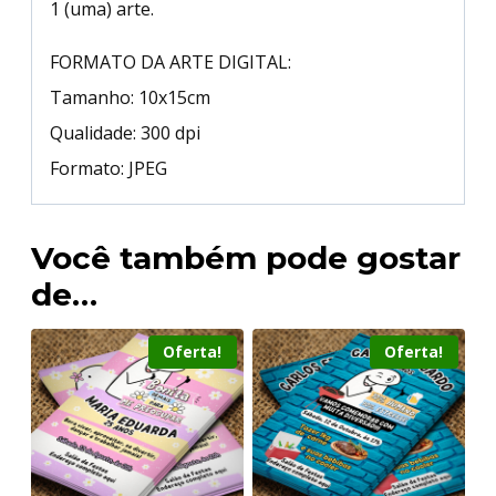
1 (uma) arte.
FORMATO DA ARTE DIGITAL:
Tamanho: 10x15cm
Qualidade: 300 dpi
Formato: JPEG
Você também pode gostar
de…
Oferta!
Oferta!