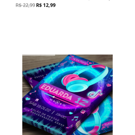
R$
22,99
R$
12,99