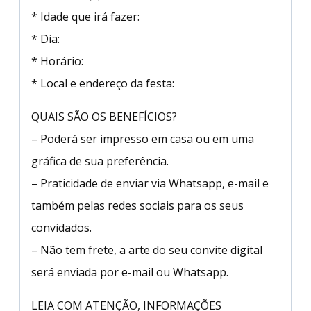
* Idade que irá fazer:
* Dia:
* Horário:
* Local e endereço da festa:
QUAIS SÃO OS BENEFÍCIOS?
– Poderá ser impresso em casa ou em uma
gráfica de sua preferência.
– Praticidade de enviar via Whatsapp, e-mail e
também pelas redes sociais para os seus
convidados.
– Não tem frete, a arte do seu convite digital
será enviada por e-mail ou Whatsapp.
LEIA COM ATENÇÃO, INFORMAÇÕES