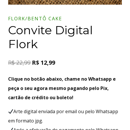
FLORK/BENTÔ CAKE
Convite Digital
Flork
R$
22,99
R$
12,99
Clique no botão abaixo, chame no Whatsapp e
peça o seu agora mesmo pagando pelo Pix,
cartão de crédito ou boleto!
Arte digital enviada por email ou pelo Whatsapp
em formato jpg.