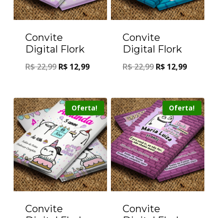
Convite
Convite
Digital Flork
Digital Flork
R$
22,99
R$
12,99
R$
22,99
R$
12,99
Oferta!
Oferta!
Convite
Convite