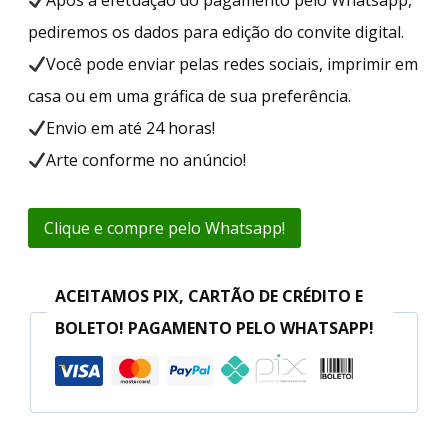
Após a efetuação do pagamento pelo Whatsapp,
pediremos os dados para edição do convite digital.
Você pode enviar pelas redes sociais, imprimir em
casa ou em uma gráfica de sua preferência.
Envio em até 24 horas!
Arte conforme no anúncio!
Clique e compre pelo Whatsapp!
ACEITAMOS PIX, CARTÃO DE CRÉDITO E
BOLETO! PAGAMENTO PELO WHATSAPP!