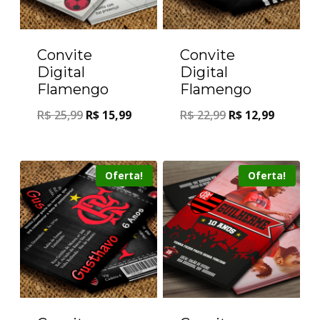
Convite
Convite
Digital
Digital
Flamengo
Flamengo
R$
25,99
R$
15,99
R$
22,99
R$
12,99
Oferta!
Oferta!