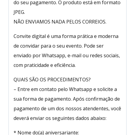
do seu pagamento. O produto está em formato
JPEG.
NÃO ENVIAMOS NADA PELOS CORREIOS.
Convite digital é uma forma prática e moderna
de convidar para o seu evento. Pode ser
enviado por Whatsapp, e-mail ou redes sociais,
com praticidade e eficiência.
QUAIS SÃO OS PROCEDIMENTOS?
– Entre em contato pelo Whatsapp e solicite a
sua forma de pagamento. Após confirmação de
pagamento de um dos nossos atendentes, você
deverá enviar os seguintes dados abaixo:
* Nome do(a) aniversariante: