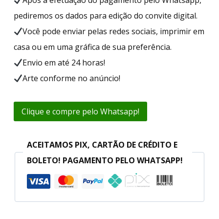
pediremos os dados para edição do convite digital.
Você pode enviar pelas redes sociais, imprimir em
casa ou em uma gráfica de sua preferência.
Envio em até 24 horas!
Arte conforme no anúncio!
Clique e compre pelo Whatsapp!
ACEITAMOS PIX, CARTÃO DE CRÉDITO E
BOLETO! PAGAMENTO PELO WHATSAPP!