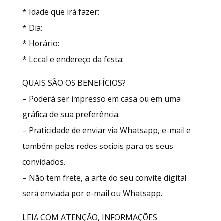
* Idade que irá fazer:
* Dia:
* Horário:
* Local e endereço da festa:
QUAIS SÃO OS BENEFÍCIOS?
– Poderá ser impresso em casa ou em uma
gráfica de sua preferência.
– Praticidade de enviar via Whatsapp, e-mail e
também pelas redes sociais para os seus
convidados.
– Não tem frete, a arte do seu convite digital
será enviada por e-mail ou Whatsapp.
LEIA COM ATENÇÃO, INFORMAÇÕES