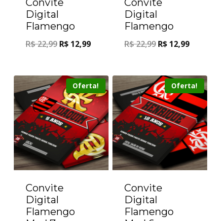
Convite
Convite
Digital
Digital
Flamengo
Flamengo
R$
22,99
R$
12,99
R$
22,99
R$
12,99
Oferta!
Oferta!
Convite
Convite
Digital
Digital
Flamengo
Flamengo