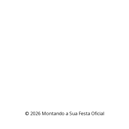
© 2026 Montando a Sua Festa Oficial