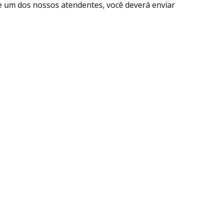
e um dos nossos atendentes, você deverá enviar