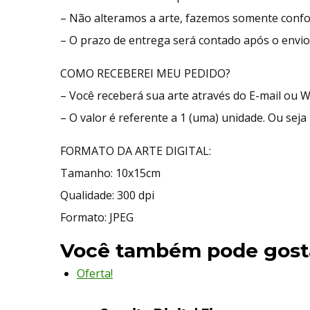
– Não alteramos a arte, fazemos somente confo
– O prazo de entrega será contado após o envio 
COMO RECEBEREI MEU PEDIDO?
– Você receberá sua arte através do E-mail ou 
– O valor é referente a 1 (uma) unidade. Ou seja 
FORMATO DA ARTE DIGITAL:
Tamanho: 10x15cm
Qualidade: 300 dpi
Formato: JPEG
Você também pode gost
Oferta!