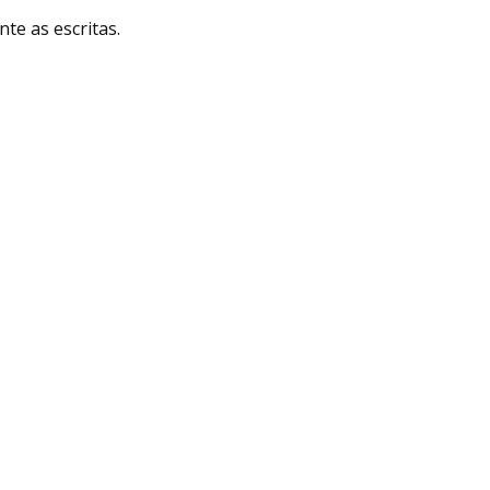
e as escritas.