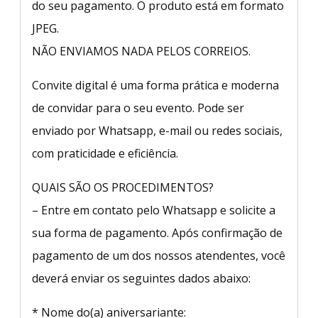
do seu pagamento. O produto está em formato
JPEG.
NÃO ENVIAMOS NADA PELOS CORREIOS.
Convite digital é uma forma prática e moderna
de convidar para o seu evento. Pode ser
enviado por Whatsapp, e-mail ou redes sociais,
com praticidade e eficiência.
QUAIS SÃO OS PROCEDIMENTOS?
– Entre em contato pelo Whatsapp e solicite a
sua forma de pagamento. Após confirmação de
pagamento de um dos nossos atendentes, você
deverá enviar os seguintes dados abaixo:
* Nome do(a) aniversariante: