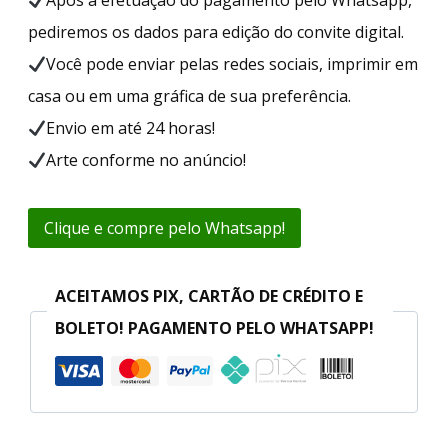
pediremos os dados para edição do convite digital.
Você pode enviar pelas redes sociais, imprimir em
casa ou em uma gráfica de sua preferência.
Envio em até 24 horas!
Arte conforme no anúncio!
Clique e compre pelo Whatsapp!
ACEITAMOS PIX, CARTÃO DE CRÉDITO E
BOLETO! PAGAMENTO PELO WHATSAPP!