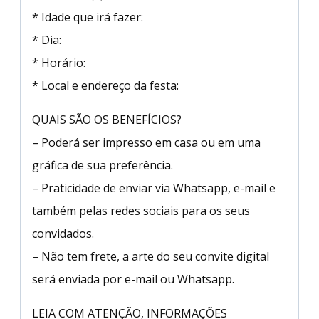
* Idade que irá fazer:
* Dia:
* Horário:
* Local e endereço da festa:
QUAIS SÃO OS BENEFÍCIOS?
– Poderá ser impresso em casa ou em uma
gráfica de sua preferência.
– Praticidade de enviar via Whatsapp, e-mail e
também pelas redes sociais para os seus
convidados.
– Não tem frete, a arte do seu convite digital
será enviada por e-mail ou Whatsapp.
LEIA COM ATENÇÃO, INFORMAÇÕES