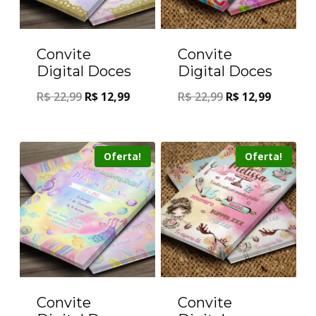
Convite
Convite
Digital Doces
Digital Doces
R$
22,99
R$
12,99
R$
22,99
R$
12,99
Oferta!
Oferta!
Convite
Convite