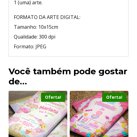
1 (uma) arte.
FORMATO DA ARTE DIGITAL:
Tamanho: 10x15cm
Qualidade: 300 dpi
Formato: JPEG
Você também pode gostar
de…
Oferta!
Oferta!