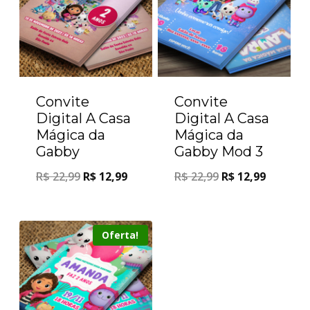
Convite
Convite
Digital A Casa
Digital A Casa
Mágica da
Mágica da
Gabby
Gabby Mod 3
R$
22,99
R$
12,99
R$
22,99
R$
12,99
Oferta!