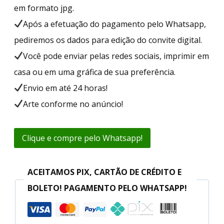
em formato jpg.
Após a efetuação do pagamento pelo Whatsapp,
pediremos os dados para edição do convite digital.
Você pode enviar pelas redes sociais, imprimir em
casa ou em uma gráfica de sua preferência.
Envio em até 24 horas!
Arte conforme no anúncio!
Clique e compre pelo Whatsapp!
ACEITAMOS PIX, CARTÃO DE CRÉDITO E
BOLETO! PAGAMENTO PELO WHATSAPP!