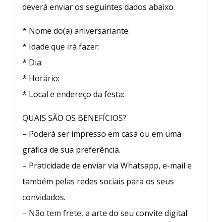
deverá enviar os seguintes dados abaixo:
* Nome do(a) aniversariante:
* Idade que irá fazer:
* Dia:
* Horário:
* Local e endereço da festa:
QUAIS SÃO OS BENEFÍCIOS?
– Poderá ser impresso em casa ou em uma
gráfica de sua preferência.
– Praticidade de enviar via Whatsapp, e-mail e
também pelas redes sociais para os seus
convidados.
– Não tem frete, a arte do seu convite digital