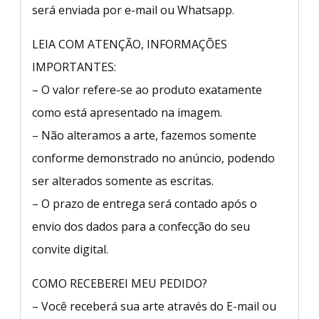
será enviada por e-mail ou Whatsapp.
LEIA COM ATENÇÃO, INFORMAÇÕES
IMPORTANTES:
– O valor refere-se ao produto exatamente
como está apresentado na imagem.
– Não alteramos a arte, fazemos somente
conforme demonstrado no anúncio, podendo
ser alterados somente as escritas.
– O prazo de entrega será contado após o
envio dos dados para a confecção do seu
convite digital.
COMO RECEBEREI MEU PEDIDO?
– Você receberá sua arte através do E-mail ou