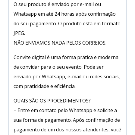
O seu produto é enviado por e-mail ou
Whatsapp em até 24 horas após confirmação
do seu pagamento. O produto está em formato
JPEG.
NÃO ENVIAMOS NADA PELOS CORREIOS.
Convite digital é uma forma prática e moderna
de convidar para o seu evento. Pode ser
enviado por Whatsapp, e-mail ou redes sociais,
com praticidade e eficiência.
QUAIS SÃO OS PROCEDIMENTOS?
– Entre em contato pelo Whatsapp e solicite a
sua forma de pagamento. Após confirmação de
pagamento de um dos nossos atendentes, você