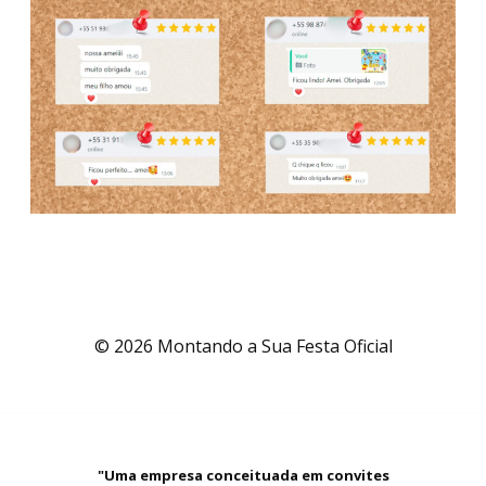
© 2026 Montando a Sua Festa Oficial
"Uma empresa conceituada em convites