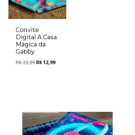
Convite
Digital A Casa
Mágica da
Gabby
R$
22,99
R$
12,99