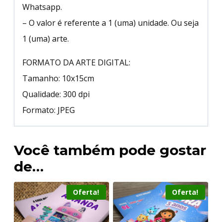
Whatsapp.
– O valor é referente a 1 (uma) unidade. Ou seja
1 (uma) arte.
FORMATO DA ARTE DIGITAL:
Tamanho: 10x15cm
Qualidade: 300 dpi
Formato: JPEG
Você também pode gostar
de…
Oferta!
Oferta!