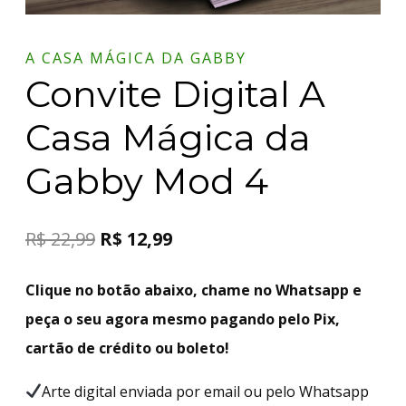
A CASA MÁGICA DA GABBY
Convite Digital A
Casa Mágica da
Gabby Mod 4
R$
22,99
R$
12,99
Clique no botão abaixo, chame no Whatsapp e
peça o seu agora mesmo pagando pelo Pix,
cartão de crédito ou boleto!
Arte digital enviada por email ou pelo Whatsapp