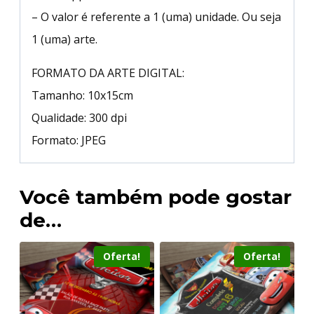
– O valor é referente a 1 (uma) unidade. Ou seja
1 (uma) arte.
FORMATO DA ARTE DIGITAL:
Tamanho: 10x15cm
Qualidade: 300 dpi
Formato: JPEG
Você também pode gostar
de…
Oferta!
Oferta!