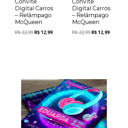
Convite
Convite
Digital Carros
Digital Carros
– Relâmpago
– Relâmpago
McQueen
McQueen
R$
22,99
R$
12,99
R$
22,99
R$
12,99