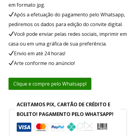
em formato jpg.
Após a efetuação do pagamento pelo Whatsapp,
pediremos os dados para edição do convite digital.
Você pode enviar pelas redes sociais, imprimir em
casa ou em uma gráfica de sua preferência.
Envio em até 24 horas!
Arte conforme no anúncio!
Clique e compre pelo Whatsapp!
ACEITAMOS PIX, CARTÃO DE CRÉDITO E
BOLETO! PAGAMENTO PELO WHATSAPP!