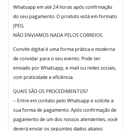
Whatsapp em até 24 horas após confirmação
do seu pagamento. O produto está em formato
JPEG.
NÃO ENVIAMOS NADA PELOS CORREIOS.
Convite digital é uma forma prática e moderna
de convidar para o seu evento. Pode ser
enviado por Whatsapp, e-mail ou redes sociais,
com praticidade e eficiência.
QUAIS SÃO OS PROCEDIMENTOS?
– Entre em contato pelo Whatsapp e solicite a
sua forma de pagamento. Após confirmação de
pagamento de um dos nossos atendentes, você
deverá enviar os seguintes dados abaixo: