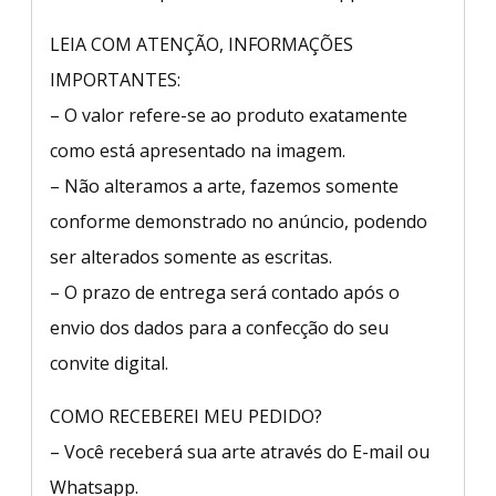
LEIA COM ATENÇÃO, INFORMAÇÕES
IMPORTANTES:
– O valor refere-se ao produto exatamente
como está apresentado na imagem.
– Não alteramos a arte, fazemos somente
conforme demonstrado no anúncio, podendo
ser alterados somente as escritas.
– O prazo de entrega será contado após o
envio dos dados para a confecção do seu
convite digital.
COMO RECEBEREI MEU PEDIDO?
– Você receberá sua arte através do E-mail ou
Whatsapp.