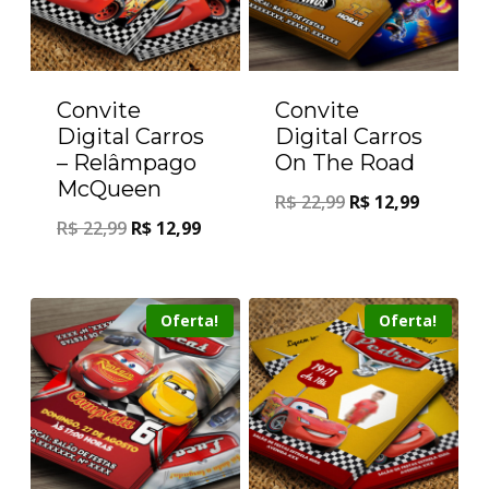
Convite
Convite
Digital Carros
Digital Carros
– Relâmpago
On The Road
McQueen
R$
22,99
R$
12,99
R$
22,99
R$
12,99
Oferta!
Oferta!