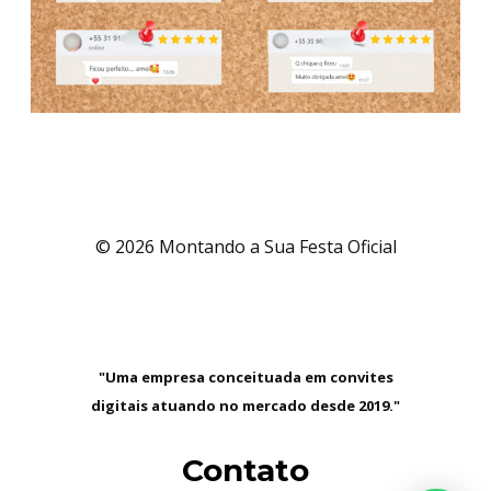
© 2026 Montando a Sua Festa Oficial
"Uma empresa conceituada em convites
digitais atuando no mercado desde 2019."
Contato