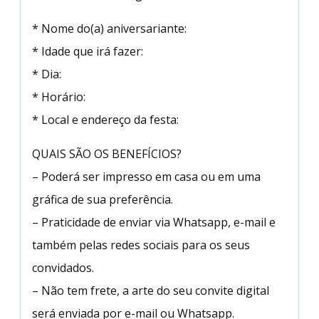
* Nome do(a) aniversariante:
* Idade que irá fazer:
* Dia:
* Horário:
* Local e endereço da festa:
QUAIS SÃO OS BENEFÍCIOS?
– Poderá ser impresso em casa ou em uma
gráfica de sua preferência.
– Praticidade de enviar via Whatsapp, e-mail e
também pelas redes sociais para os seus
convidados.
– Não tem frete, a arte do seu convite digital
será enviada por e-mail ou Whatsapp.