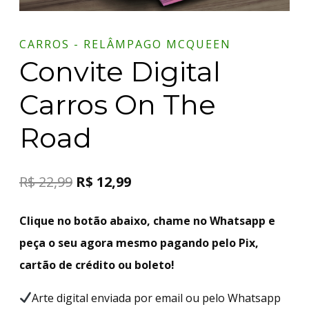
CARROS - RELÂMPAGO MCQUEEN
Convite Digital
Carros On The
Road
R$
22,99
R$
12,99
Clique no botão abaixo, chame no Whatsapp e
peça o seu agora mesmo pagando pelo Pix,
cartão de crédito ou boleto!
Arte digital enviada por email ou pelo Whatsapp