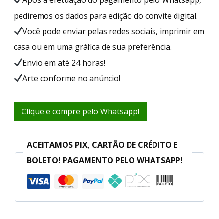
pediremos os dados para edição do convite digital.
Você pode enviar pelas redes sociais, imprimir em
casa ou em uma gráfica de sua preferência.
Envio em até 24 horas!
Arte conforme no anúncio!
Clique e compre pelo Whatsapp!
ACEITAMOS PIX, CARTÃO DE CRÉDITO E
BOLETO! PAGAMENTO PELO WHATSAPP!