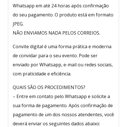
Whatsapp em até 24 horas após confirmação
do seu pagamento. O produto está em formato
JPEG.
NÃO ENVIAMOS NADA PELOS CORREIOS.
Convite digital é uma forma prática e moderna
de convidar para o seu evento. Pode ser
enviado por Whatsapp, e-mail ou redes sociais,
com praticidade e eficiência.
QUAIS SÃO OS PROCEDIMENTOS?
– Entre em contato pelo Whatsapp e solicite a
sua forma de pagamento. Após confirmação de
pagamento de um dos nossos atendentes, você
deverá enviar os seguintes dados abaixo: