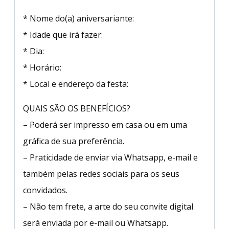
* Nome do(a) aniversariante:
* Idade que irá fazer:
* Dia:
* Horário:
* Local e endereço da festa:
QUAIS SÃO OS BENEFÍCIOS?
– Poderá ser impresso em casa ou em uma
gráfica de sua preferência.
– Praticidade de enviar via Whatsapp, e-mail e
também pelas redes sociais para os seus
convidados.
– Não tem frete, a arte do seu convite digital
será enviada por e-mail ou Whatsapp.