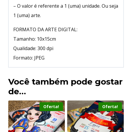
– O valor é referente a 1 (uma) unidade. Ou seja
1 (uma) arte.
FORMATO DA ARTE DIGITAL:
Tamanho: 10x15cm
Qualidade: 300 dpi
Formato: JPEG
Você também pode gostar
de…
Oferta!
Oferta!