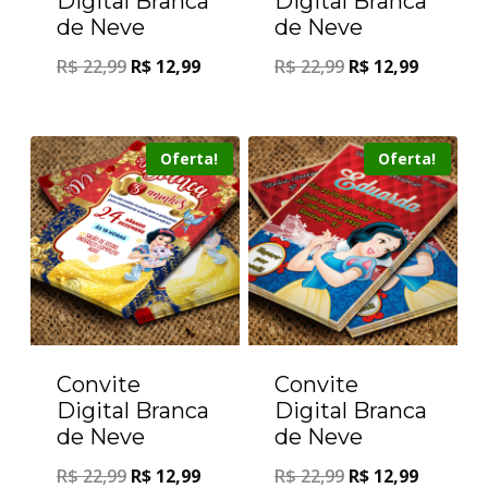
Digital Branca
Digital Branca
de Neve
de Neve
R$
22,99
R$
12,99
R$
22,99
R$
12,99
Oferta!
Oferta!
Convite
Convite
Digital Branca
Digital Branca
de Neve
de Neve
R$
22,99
R$
12,99
R$
22,99
R$
12,99