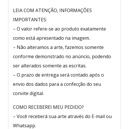
LEIA COM ATENÇÃO, INFORMAÇÕES
IMPORTANTES:
– O valor refere-se ao produto exatamente
como está apresentado na imagem.
– Não alteramos a arte, fazemos somente
conforme demonstrado no anúncio, podendo
ser alterados somente as escritas.
– O prazo de entrega será contado após o
envio dos dados para a confecção do seu
convite digital.
COMO RECEBEREI MEU PEDIDO?
– Você receberá sua arte através do E-mail ou
Whatsapp.