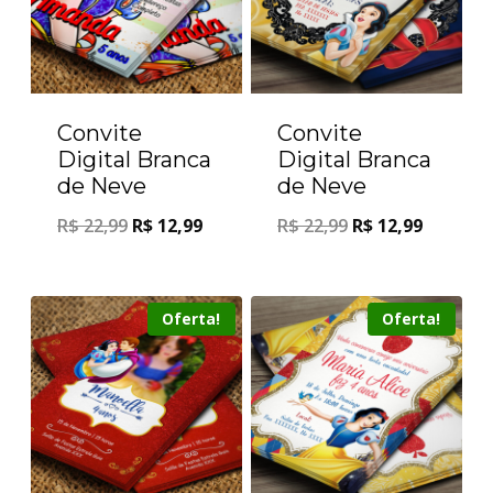
Convite
Convite
Digital Branca
Digital Branca
de Neve
de Neve
R$
22,99
R$
12,99
R$
22,99
R$
12,99
Oferta!
Oferta!