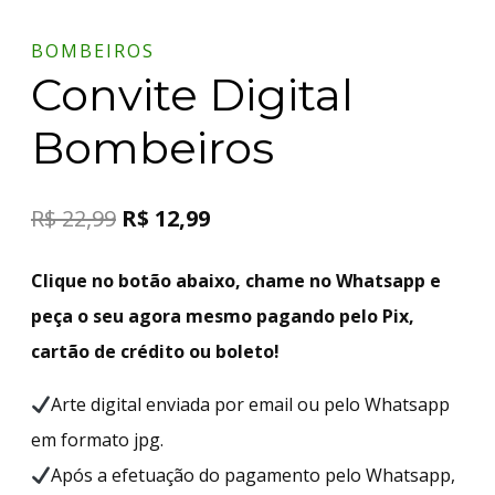
BOMBEIROS
Convite Digital
Bombeiros
R$
22,99
R$
12,99
Clique no botão abaixo, chame no Whatsapp e
peça o seu agora mesmo pagando pelo Pix,
cartão de crédito ou boleto!
Arte digital enviada por email ou pelo Whatsapp
em formato jpg.
Após a efetuação do pagamento pelo Whatsapp,