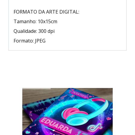
FORMATO DA ARTE DIGITAL:
Tamanho: 10x15cm
Qualidade: 300 dpi
Formato: JPEG