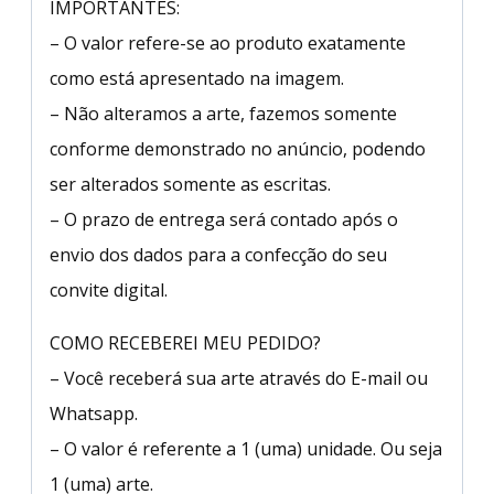
IMPORTANTES:
– O valor refere-se ao produto exatamente
como está apresentado na imagem.
– Não alteramos a arte, fazemos somente
conforme demonstrado no anúncio, podendo
ser alterados somente as escritas.
– O prazo de entrega será contado após o
envio dos dados para a confecção do seu
convite digital.
COMO RECEBEREI MEU PEDIDO?
– Você receberá sua arte através do E-mail ou
Whatsapp.
– O valor é referente a 1 (uma) unidade. Ou seja
1 (uma) arte.