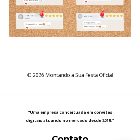
© 2026 Montando a Sua Festa Oficial
"Uma empresa conceituada em convites
digitais atuando no mercado desde 2019."
Contato