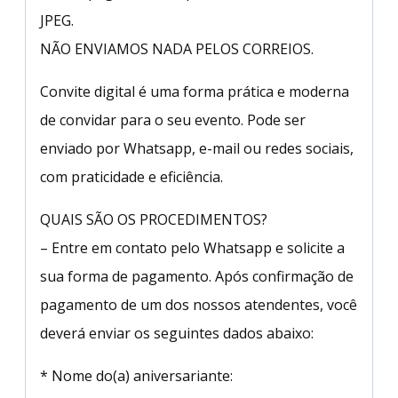
JPEG.
NÃO ENVIAMOS NADA PELOS CORREIOS.
Convite digital é uma forma prática e moderna
de convidar para o seu evento. Pode ser
enviado por Whatsapp, e-mail ou redes sociais,
com praticidade e eficiência.
QUAIS SÃO OS PROCEDIMENTOS?
– Entre em contato pelo Whatsapp e solicite a
sua forma de pagamento. Após confirmação de
pagamento de um dos nossos atendentes, você
deverá enviar os seguintes dados abaixo:
* Nome do(a) aniversariante: