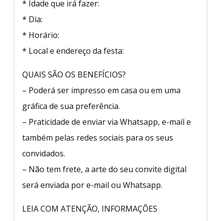
* Idade que irá fazer:
* Dia:
* Horário:
* Local e endereço da festa:
QUAIS SÃO OS BENEFÍCIOS?
– Poderá ser impresso em casa ou em uma
gráfica de sua preferência.
– Praticidade de enviar via Whatsapp, e-mail e
também pelas redes sociais para os seus
convidados.
– Não tem frete, a arte do seu convite digital
será enviada por e-mail ou Whatsapp.
LEIA COM ATENÇÃO, INFORMAÇÕES