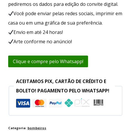
pediremos os dados para edição do convite digital.
Você pode enviar pelas redes sociais, imprimir em
casa ou em uma gráfica de sua preferência.
Envio em até 24 horas!
Arte conforme no anúncio!
Clique e compre pelo Whatsapp!
ACEITAMOS PIX, CARTÃO DE CRÉDITO E
BOLETO! PAGAMENTO PELO WHATSAPP!
Categoria:
bombeiros