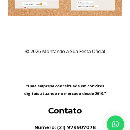
© 2026 Montando a Sua Festa Oficial
"Uma empresa conceituada em convites
digitais atuando no mercado desde 2019."
Contato
Número: (21) 979907078