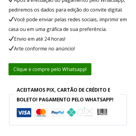
pediremos os dados para edição do convite digital.
Você pode enviar pelas redes sociais, imprimir em
casa ou em uma gráfica de sua preferência.
Envio em até 24 horas!
Arte conforme no anúncio!
Clique e compre pelo Whatsapp!
ACEITAMOS PIX, CARTÃO DE CRÉDITO E
BOLETO! PAGAMENTO PELO WHATSAPP!