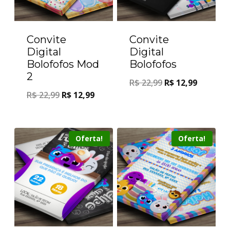
Convite
Convite
Digital
Digital
Bolofofos Mod
Bolofofos
2
R$
22,99
R$
12,99
R$
22,99
R$
12,99
Oferta!
Oferta!