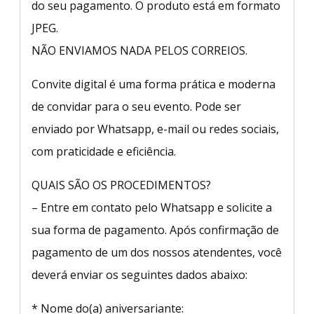
do seu pagamento. O produto está em formato
JPEG.
NÃO ENVIAMOS NADA PELOS CORREIOS.
Convite digital é uma forma prática e moderna
de convidar para o seu evento. Pode ser
enviado por Whatsapp, e-mail ou redes sociais,
com praticidade e eficiência.
QUAIS SÃO OS PROCEDIMENTOS?
– Entre em contato pelo Whatsapp e solicite a
sua forma de pagamento. Após confirmação de
pagamento de um dos nossos atendentes, você
deverá enviar os seguintes dados abaixo:
* Nome do(a) aniversariante: