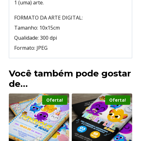
1 (uma) arte.
FORMATO DA ARTE DIGITAL:
Tamanho: 10x15cm
Qualidade: 300 dpi
Formato: JPEG
Você também pode gostar
de…
Oferta!
Oferta!