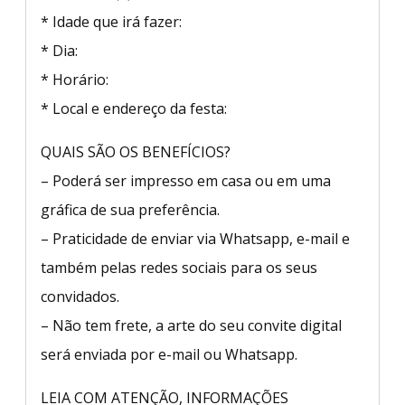
* Idade que irá fazer:
* Dia:
* Horário:
* Local e endereço da festa:
QUAIS SÃO OS BENEFÍCIOS?
– Poderá ser impresso em casa ou em uma
gráfica de sua preferência.
– Praticidade de enviar via Whatsapp, e-mail e
também pelas redes sociais para os seus
convidados.
– Não tem frete, a arte do seu convite digital
será enviada por e-mail ou Whatsapp.
LEIA COM ATENÇÃO, INFORMAÇÕES