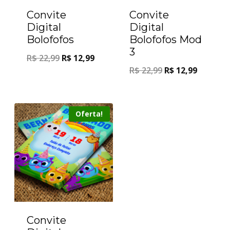
Convite
Convite
Digital
Digital
Bolofofos
Bolofofos Mod
3
R$
22,99
R$
12,99
R$
22,99
R$
12,99
Oferta!
Convite