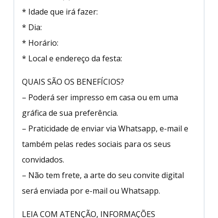
* Idade que irá fazer:
* Dia:
* Horário:
* Local e endereço da festa:
QUAIS SÃO OS BENEFÍCIOS?
– Poderá ser impresso em casa ou em uma
gráfica de sua preferência.
– Praticidade de enviar via Whatsapp, e-mail e
também pelas redes sociais para os seus
convidados.
– Não tem frete, a arte do seu convite digital
será enviada por e-mail ou Whatsapp.
LEIA COM ATENÇÃO, INFORMAÇÕES