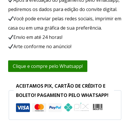
pediremos os dados para edição do convite digital.
Você pode enviar pelas redes sociais, imprimir em
casa ou em uma gráfica de sua preferência.
Envio em até 24 horas!
Arte conforme no anúncio!
Clique e compre pelo Whatsapp!
ACEITAMOS PIX, CARTÃO DE CRÉDITO E
BOLETO! PAGAMENTO PELO WHATSAPP!