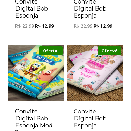
Convite
Convite
Digital Bob
Digital Bob
Esponja
Esponja
R$
22,99
R$
12,99
R$
22,99
R$
12,99
Oferta!
Oferta!
Convite
Convite
Digital Bob
Digital Bob
Esponja Mod
Esponja