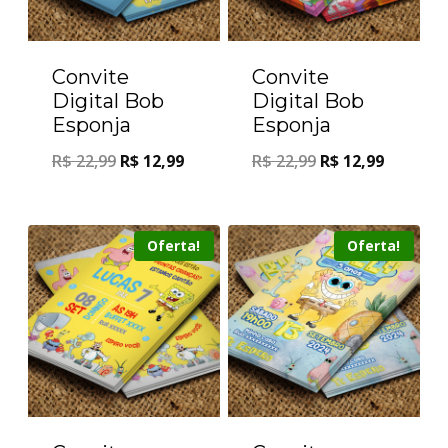
Convite
Convite
Digital Bob
Digital Bob
Esponja
Esponja
R$
22,99
R$
12,99
R$
22,99
R$
12,99
Oferta!
Oferta!