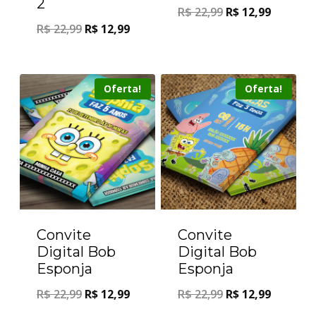
2
R$
22,99
R$
12,99
R$
22,99
R$
12,99
Oferta!
Oferta!
Convite
Convite
Digital Bob
Digital Bob
Esponja
Esponja
R$
22,99
R$
12,99
R$
22,99
R$
12,99