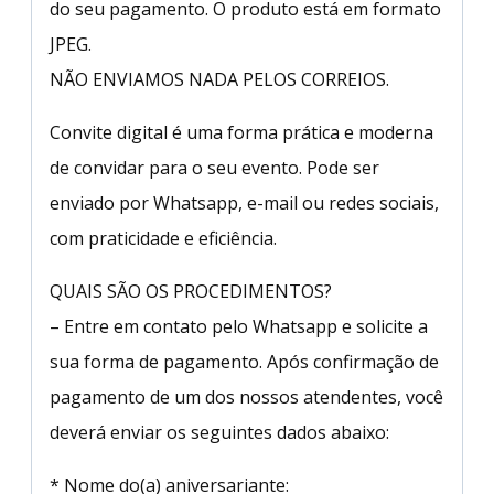
do seu pagamento. O produto está em formato
JPEG.
NÃO ENVIAMOS NADA PELOS CORREIOS.
Convite digital é uma forma prática e moderna
de convidar para o seu evento. Pode ser
enviado por Whatsapp, e-mail ou redes sociais,
com praticidade e eficiência.
QUAIS SÃO OS PROCEDIMENTOS?
– Entre em contato pelo Whatsapp e solicite a
sua forma de pagamento. Após confirmação de
pagamento de um dos nossos atendentes, você
deverá enviar os seguintes dados abaixo:
* Nome do(a) aniversariante: