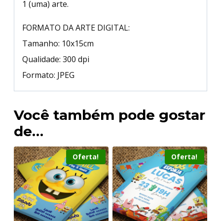
1 (uma) arte.
FORMATO DA ARTE DIGITAL:
Tamanho: 10x15cm
Qualidade: 300 dpi
Formato: JPEG
Você também pode gostar
de…
Oferta!
Oferta!