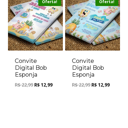
Oferta!
Oferta!
Convite
Convite
Digital Bob
Digital Bob
Esponja
Esponja
R$
22,99
R$
12,99
R$
22,99
R$
12,99