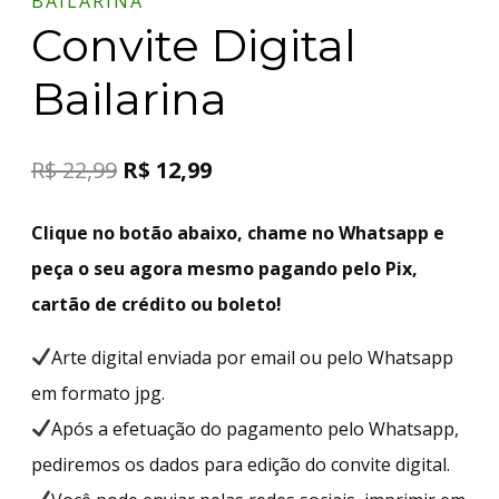
BAILARINA
Convite Digital
Bailarina
R$
22,99
R$
12,99
Clique no botão abaixo, chame no Whatsapp e
peça o seu agora mesmo pagando pelo Pix,
cartão de crédito ou boleto!
Arte digital enviada por email ou pelo Whatsapp
em formato jpg.
Após a efetuação do pagamento pelo Whatsapp,
pediremos os dados para edição do convite digital.