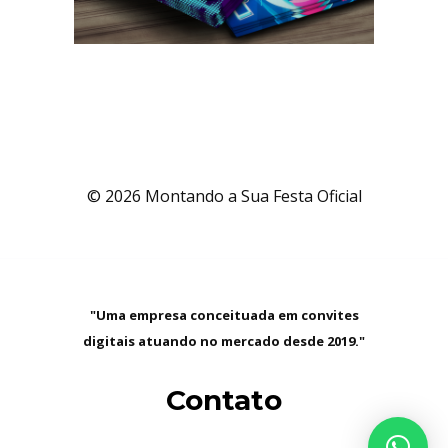
© 2026 Montando a Sua Festa Oficial
"Uma empresa conceituada em convites
digitais atuando no mercado desde 2019."
Contato