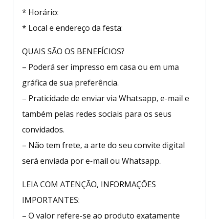
* Horário:
* Local e endereço da festa:
QUAIS SÃO OS BENEFÍCIOS?
– Poderá ser impresso em casa ou em uma
gráfica de sua preferência.
– Praticidade de enviar via Whatsapp, e-mail e
também pelas redes sociais para os seus
convidados.
– Não tem frete, a arte do seu convite digital
será enviada por e-mail ou Whatsapp.
LEIA COM ATENÇÃO, INFORMAÇÕES
IMPORTANTES:
– O valor refere-se ao produto exatamente