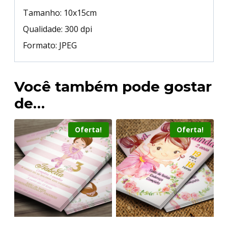
Tamanho: 10x15cm
Qualidade: 300 dpi
Formato: JPEG
Você também pode gostar
de…
Oferta!
Oferta!