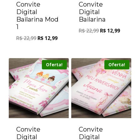
Convite
Convite
Digital
Digital
Bailarina Mod
Bailarina
1
R$
22,99
R$
12,99
R$
22,99
R$
12,99
Oferta!
Oferta!
Convite
Convite
Digital
Digital