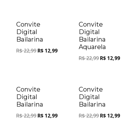
Oferta!
Oferta!
Convite
Convite
Digital
Digital
Bailarina
Bailarina
Aquarela
R$
22,99
R$
12,99
R$
22,99
R$
12,99
Oferta!
Oferta!
Convite
Convite
Digital
Digital
Bailarina
Bailarina
R$
22,99
R$
12,99
R$
22,99
R$
12,99