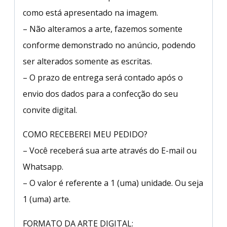
como está apresentado na imagem.
– Não alteramos a arte, fazemos somente
conforme demonstrado no anúncio, podendo
ser alterados somente as escritas.
– O prazo de entrega será contado após o
envio dos dados para a confecção do seu
convite digital.
COMO RECEBEREI MEU PEDIDO?
– Você receberá sua arte através do E-mail ou
Whatsapp.
– O valor é referente a 1 (uma) unidade. Ou seja
1 (uma) arte.
FORMATO DA ARTE DIGITAL: