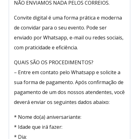
NÃO ENVIAMOS NADA PELOS CORREIOS.
Convite digital é uma forma prática e moderna
de convidar para o seu evento. Pode ser
enviado por Whatsapp, e-mail ou redes sociais,
com praticidade e eficiência.
QUAIS SÃO OS PROCEDIMENTOS?
– Entre em contato pelo Whatsapp e solicite a
sua forma de pagamento. Após confirmação de
pagamento de um dos nossos atendentes, você
deverá enviar os seguintes dados abaixo:
* Nome do(a) aniversariante:
* Idade que irá fazer:
* Dia: