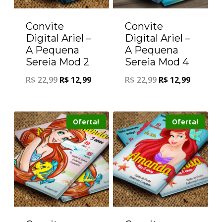
Convite
Convite
Digital Ariel –
Digital Ariel –
A Pequena
A Pequena
Sereia Mod 2
Sereia Mod 4
R$
22,99
R$
12,99
R$
22,99
R$
12,99
Oferta!
Oferta!