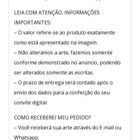
LEIA COM ATENÇÃO, INFORMAÇÕES
IMPORTANTES:
– O valor refere-se ao produto exatamente
como está apresentado na imagem.
– Não alteramos a arte, fazemos somente
conforme demonstrado no anúncio, podendo
ser alterados somente as escritas.
– O prazo de entrega será contado após o
envio dos dados para a confecção do seu
convite digital.
COMO RECEBEREI MEU PEDIDO?
– Você receberá sua arte através do E-mail ou
Whatsapp.