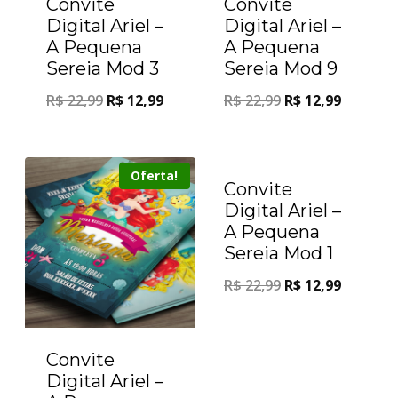
Convite
Convite
Digital Ariel –
Digital Ariel –
A Pequena
A Pequena
Sereia Mod 3
Sereia Mod 9
R$
22,99
R$
12,99
R$
22,99
R$
12,99
Oferta!
Oferta!
Convite
Digital Ariel –
A Pequena
Sereia Mod 1
R$
22,99
R$
12,99
Convite
Digital Ariel –