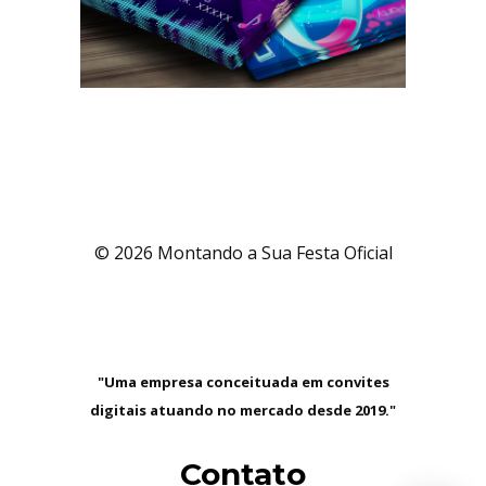
© 2026 Montando a Sua Festa Oficial
"Uma empresa conceituada em convites
digitais atuando no mercado desde 2019."
Contato