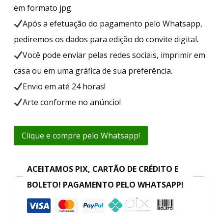
em formato jpg.
Após a efetuação do pagamento pelo Whatsapp,
pediremos os dados para edição do convite digital.
Você pode enviar pelas redes sociais, imprimir em
casa ou em uma gráfica de sua preferência.
Envio em até 24 horas!
Arte conforme no anúncio!
Clique e compre pelo Whatsapp!
ACEITAMOS PIX, CARTÃO DE CRÉDITO E
BOLETO! PAGAMENTO PELO WHATSAPP!