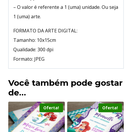
– O valor é referente a 1 (uma) unidade. Ou seja
1 (uma) arte.
FORMATO DA ARTE DIGITAL:
Tamanho: 10x15cm
Qualidade: 300 dpi
Formato: JPEG
Você também pode gostar
de…
Oferta!
Oferta!