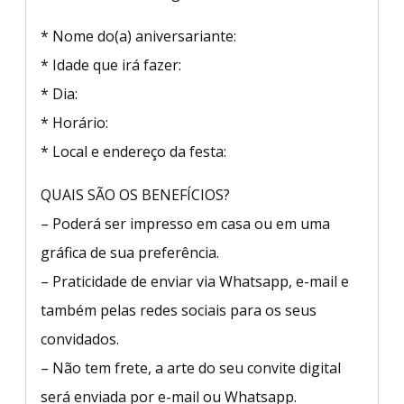
* Nome do(a) aniversariante:
* Idade que irá fazer:
* Dia:
* Horário:
* Local e endereço da festa:
QUAIS SÃO OS BENEFÍCIOS?
– Poderá ser impresso em casa ou em uma
gráfica de sua preferência.
– Praticidade de enviar via Whatsapp, e-mail e
também pelas redes sociais para os seus
convidados.
– Não tem frete, a arte do seu convite digital
será enviada por e-mail ou Whatsapp.