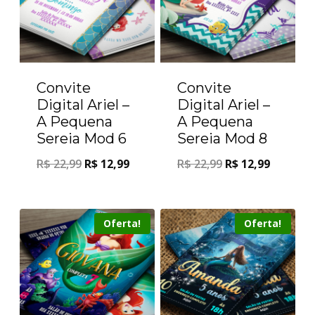
Convite
Convite
Digital Ariel –
Digital Ariel –
A Pequena
A Pequena
Sereia Mod 6
Sereia Mod 8
R$
22,99
R$
12,99
R$
22,99
R$
12,99
Oferta!
Oferta!