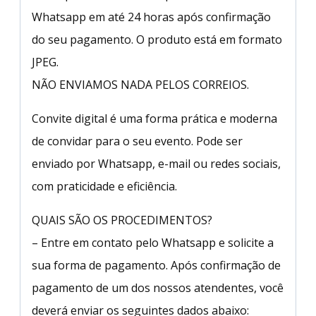
Whatsapp em até 24 horas após confirmação
do seu pagamento. O produto está em formato
JPEG.
NÃO ENVIAMOS NADA PELOS CORREIOS.
Convite digital é uma forma prática e moderna
de convidar para o seu evento. Pode ser
enviado por Whatsapp, e-mail ou redes sociais,
com praticidade e eficiência.
QUAIS SÃO OS PROCEDIMENTOS?
– Entre em contato pelo Whatsapp e solicite a
sua forma de pagamento. Após confirmação de
pagamento de um dos nossos atendentes, você
deverá enviar os seguintes dados abaixo: