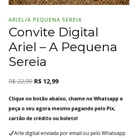
ARIEL/A PEQUENA SEREIA
Convite Digital
Ariel – A Pequena
Sereia
R$
22,99
R$
12,99
Clique no botão abaixo, chame no Whatsapp e
peça o seu agora mesmo pagando pelo Pix,
cartão de crédito ou boleto!
Arte digital enviada por email ou pelo Whatsapp