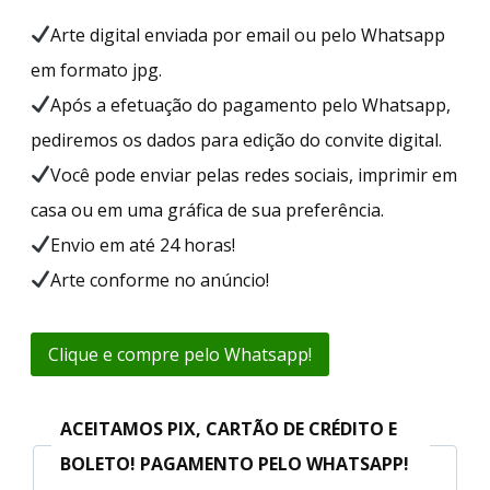
Arte digital enviada por email ou pelo Whatsapp
em formato jpg.
Após a efetuação do pagamento pelo Whatsapp,
pediremos os dados para edição do convite digital.
Você pode enviar pelas redes sociais, imprimir em
casa ou em uma gráfica de sua preferência.
Envio em até 24 horas!
Arte conforme no anúncio!
Clique e compre pelo Whatsapp!
ACEITAMOS PIX, CARTÃO DE CRÉDITO E
BOLETO! PAGAMENTO PELO WHATSAPP!