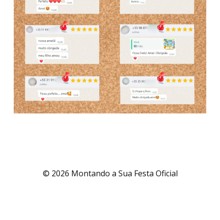
© 2026 Montando a Sua Festa Oficial