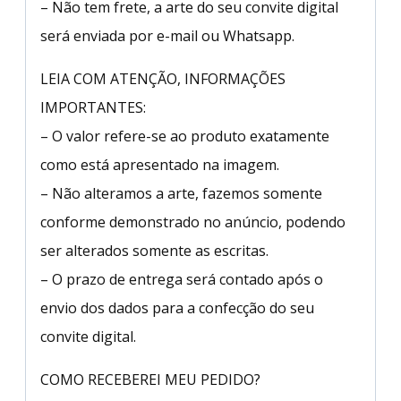
– Não tem frete, a arte do seu convite digital
será enviada por e-mail ou Whatsapp.
LEIA COM ATENÇÃO, INFORMAÇÕES
IMPORTANTES:
– O valor refere-se ao produto exatamente
como está apresentado na imagem.
– Não alteramos a arte, fazemos somente
conforme demonstrado no anúncio, podendo
ser alterados somente as escritas.
– O prazo de entrega será contado após o
envio dos dados para a confecção do seu
convite digital.
COMO RECEBEREI MEU PEDIDO?