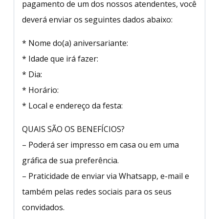
pagamento de um dos nossos atendentes, você
deverá enviar os seguintes dados abaixo:
* Nome do(a) aniversariante:
* Idade que irá fazer:
* Dia:
* Horário:
* Local e endereço da festa:
QUAIS SÃO OS BENEFÍCIOS?
– Poderá ser impresso em casa ou em uma
gráfica de sua preferência.
– Praticidade de enviar via Whatsapp, e-mail e
também pelas redes sociais para os seus
convidados.