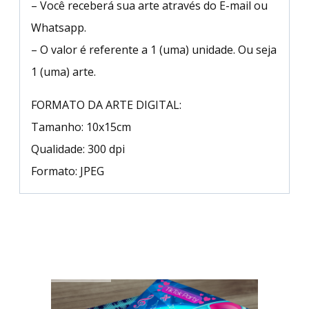
– Você receberá sua arte através do E-mail ou
Whatsapp.
– O valor é referente a 1 (uma) unidade. Ou seja
1 (uma) arte.
FORMATO DA ARTE DIGITAL:
Tamanho: 10x15cm
Qualidade: 300 dpi
Formato: JPEG