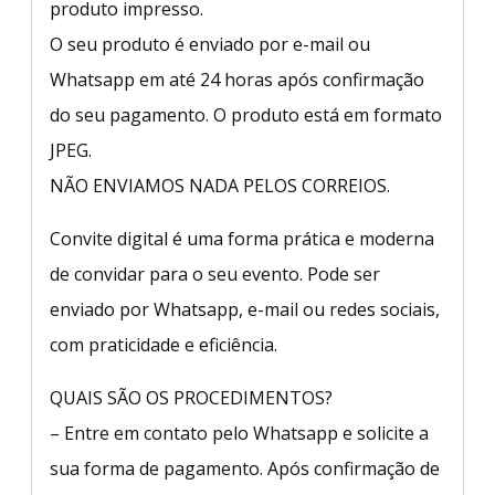
produto impresso.
O seu produto é enviado por e-mail ou
Whatsapp em até 24 horas após confirmação
do seu pagamento. O produto está em formato
JPEG.
NÃO ENVIAMOS NADA PELOS CORREIOS.
Convite digital é uma forma prática e moderna
de convidar para o seu evento. Pode ser
enviado por Whatsapp, e-mail ou redes sociais,
com praticidade e eficiência.
QUAIS SÃO OS PROCEDIMENTOS?
– Entre em contato pelo Whatsapp e solicite a
sua forma de pagamento. Após confirmação de