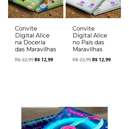
Convite
Convite
Digital Alice
Digital Alice
na Doceria
no País das
das Maravilhas
Maravilhas
R$
22,99
R$
12,99
R$
22,99
R$
12,99