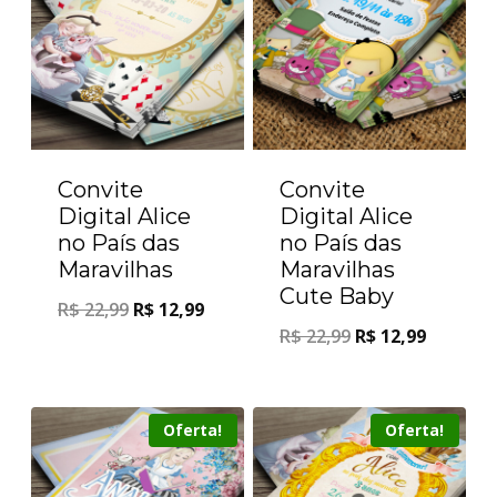
Convite
Convite
Digital Alice
Digital Alice
no País das
no País das
Maravilhas
Maravilhas
Cute Baby
R$
22,99
R$
12,99
R$
22,99
R$
12,99
Oferta!
Oferta!