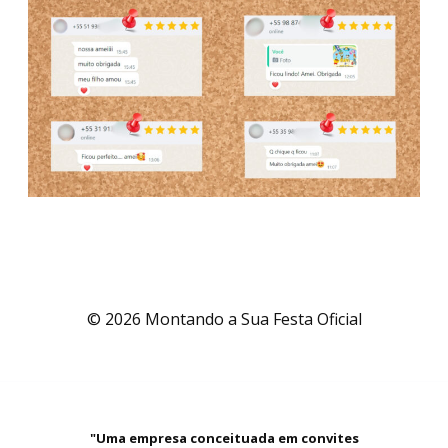
© 2026 Montando a Sua Festa Oficial
"Uma empresa conceituada em convites