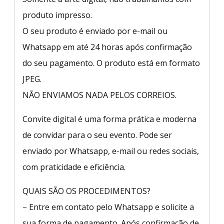
produto impresso.
O seu produto é enviado por e-mail ou
Whatsapp em até 24 horas após confirmação
do seu pagamento. O produto está em formato
JPEG.
NÃO ENVIAMOS NADA PELOS CORREIOS.
Convite digital é uma forma prática e moderna
de convidar para o seu evento. Pode ser
enviado por Whatsapp, e-mail ou redes sociais,
com praticidade e eficiência.
QUAIS SÃO OS PROCEDIMENTOS?
– Entre em contato pelo Whatsapp e solicite a
sua forma de pagamento. Após confirmação de