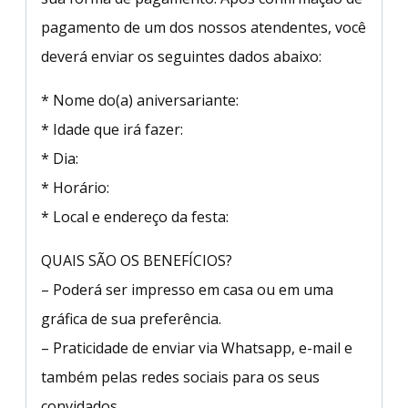
pagamento de um dos nossos atendentes, você
deverá enviar os seguintes dados abaixo:
* Nome do(a) aniversariante:
* Idade que irá fazer:
* Dia:
* Horário:
* Local e endereço da festa:
QUAIS SÃO OS BENEFÍCIOS?
– Poderá ser impresso em casa ou em uma
gráfica de sua preferência.
– Praticidade de enviar via Whatsapp, e-mail e
também pelas redes sociais para os seus
convidados.