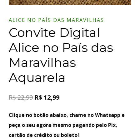
ALICE NO PAÍS DAS MARAVILHAS
Convite Digital
Alice no País das
Maravilhas
Aquarela
R$
22,99
R$
12,99
Clique no botão abaixo, chame no Whatsapp e
peça o seu agora mesmo pagando pelo Pix,
cartão de crédito ou boleto!