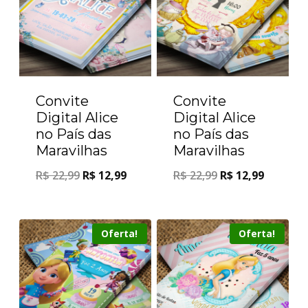
Convite
Convite
Digital Alice
Digital Alice
no País das
no País das
Maravilhas
Maravilhas
R$
22,99
R$
12,99
R$
22,99
R$
12,99
Oferta!
Oferta!