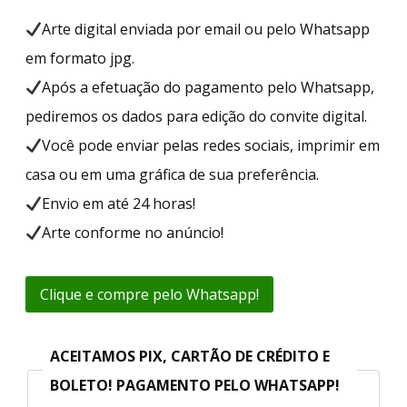
Arte digital enviada por email ou pelo Whatsapp
em formato jpg.
Após a efetuação do pagamento pelo Whatsapp,
pediremos os dados para edição do convite digital.
Você pode enviar pelas redes sociais, imprimir em
casa ou em uma gráfica de sua preferência.
Envio em até 24 horas!
Arte conforme no anúncio!
Clique e compre pelo Whatsapp!
ACEITAMOS PIX, CARTÃO DE CRÉDITO E
BOLETO! PAGAMENTO PELO WHATSAPP!