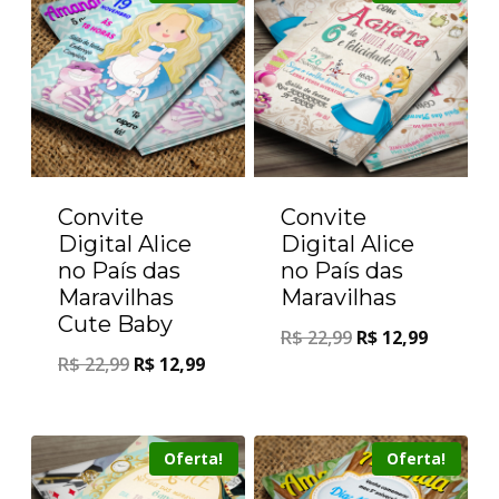
Convite
Convite
Digital Alice
Digital Alice
no País das
no País das
Maravilhas
Maravilhas
Cute Baby
R$
22,99
R$
12,99
R$
22,99
R$
12,99
Oferta!
Oferta!