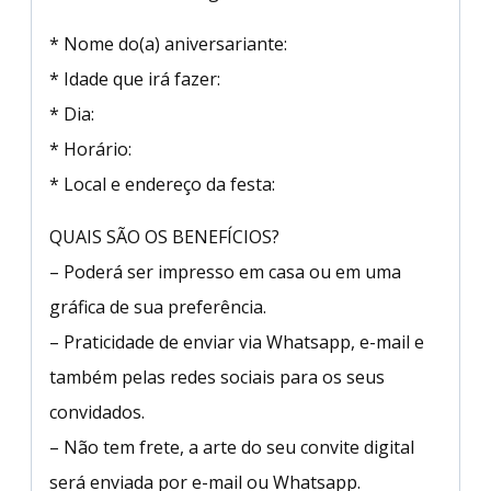
* Nome do(a) aniversariante:
* Idade que irá fazer:
* Dia:
* Horário:
* Local e endereço da festa:
QUAIS SÃO OS BENEFÍCIOS?
– Poderá ser impresso em casa ou em uma
gráfica de sua preferência.
– Praticidade de enviar via Whatsapp, e-mail e
também pelas redes sociais para os seus
convidados.
– Não tem frete, a arte do seu convite digital
será enviada por e-mail ou Whatsapp.