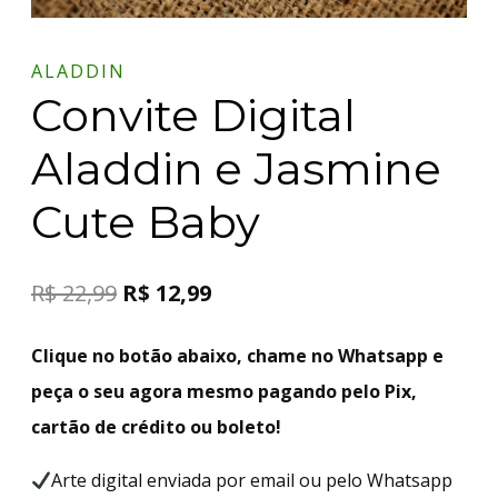
ALADDIN
Convite Digital
Aladdin e Jasmine
Cute Baby
R$
22,99
R$
12,99
Clique no botão abaixo, chame no Whatsapp e
peça o seu agora mesmo pagando pelo Pix,
cartão de crédito ou boleto!
Arte digital enviada por email ou pelo Whatsapp