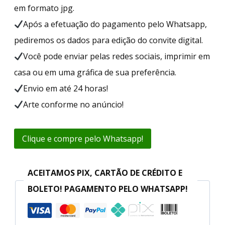
em formato jpg.
Após a efetuação do pagamento pelo Whatsapp,
pediremos os dados para edição do convite digital.
Você pode enviar pelas redes sociais, imprimir em
casa ou em uma gráfica de sua preferência.
Envio em até 24 horas!
Arte conforme no anúncio!
Clique e compre pelo Whatsapp!
ACEITAMOS PIX, CARTÃO DE CRÉDITO E
BOLETO! PAGAMENTO PELO WHATSAPP!