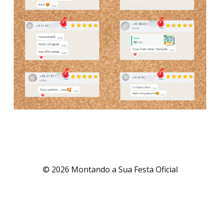
© 2026 Montando a Sua Festa Oficial