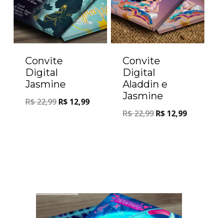
Convite
Convite
Digital
Digital
Jasmine
Aladdin e
Jasmine
R$
22,99
R$
12,99
R$
22,99
R$
12,99