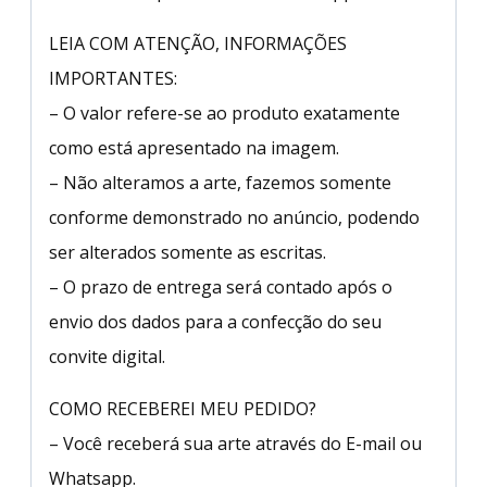
LEIA COM ATENÇÃO, INFORMAÇÕES
IMPORTANTES:
– O valor refere-se ao produto exatamente
como está apresentado na imagem.
– Não alteramos a arte, fazemos somente
conforme demonstrado no anúncio, podendo
ser alterados somente as escritas.
– O prazo de entrega será contado após o
envio dos dados para a confecção do seu
convite digital.
COMO RECEBEREI MEU PEDIDO?
– Você receberá sua arte através do E-mail ou
Whatsapp.