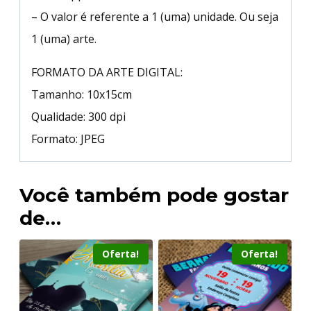
– O valor é referente a 1 (uma) unidade. Ou seja
1 (uma) arte.
FORMATO DA ARTE DIGITAL:
Tamanho: 10x15cm
Qualidade: 300 dpi
Formato: JPEG
Você também pode gostar
de…
Oferta!
Oferta!