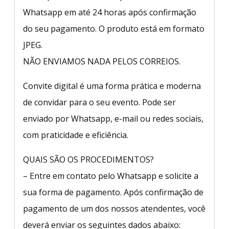
Whatsapp em até 24 horas após confirmação
do seu pagamento. O produto está em formato
JPEG.
NÃO ENVIAMOS NADA PELOS CORREIOS.
Convite digital é uma forma prática e moderna
de convidar para o seu evento. Pode ser
enviado por Whatsapp, e-mail ou redes sociais,
com praticidade e eficiência.
QUAIS SÃO OS PROCEDIMENTOS?
– Entre em contato pelo Whatsapp e solicite a
sua forma de pagamento. Após confirmação de
pagamento de um dos nossos atendentes, você
deverá enviar os seguintes dados abaixo: