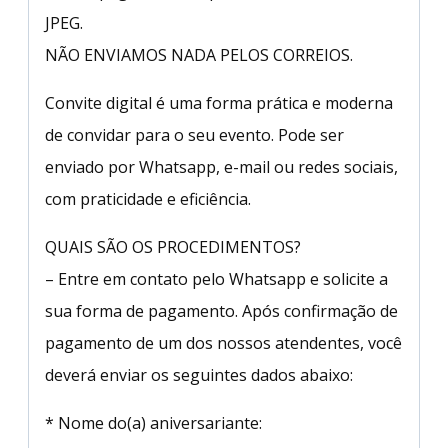
JPEG.
NÃO ENVIAMOS NADA PELOS CORREIOS.
Convite digital é uma forma prática e moderna
de convidar para o seu evento. Pode ser
enviado por Whatsapp, e-mail ou redes sociais,
com praticidade e eficiência.
QUAIS SÃO OS PROCEDIMENTOS?
– Entre em contato pelo Whatsapp e solicite a
sua forma de pagamento. Após confirmação de
pagamento de um dos nossos atendentes, você
deverá enviar os seguintes dados abaixo:
* Nome do(a) aniversariante: