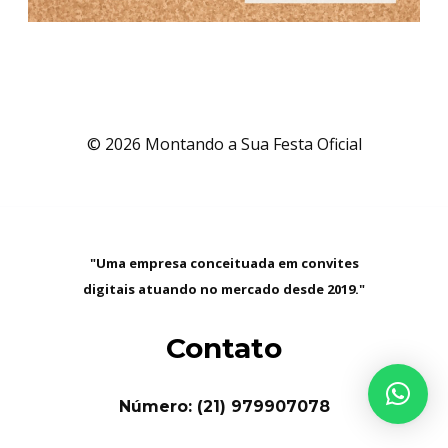
© 2026 Montando a Sua Festa Oficial
"Uma empresa conceituada em convites
digitais atuando no mercado desde 2019."
Contato
Número: (21) 979907078