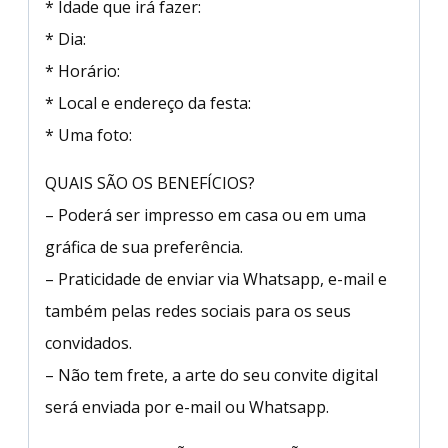
* Idade que irá fazer:
* Dia:
* Horário:
* Local e endereço da festa:
* Uma foto:
QUAIS SÃO OS BENEFÍCIOS?
– Poderá ser impresso em casa ou em uma
gráfica de sua preferência.
– Praticidade de enviar via Whatsapp, e-mail e
também pelas redes sociais para os seus
convidados.
– Não tem frete, a arte do seu convite digital
será enviada por e-mail ou Whatsapp.