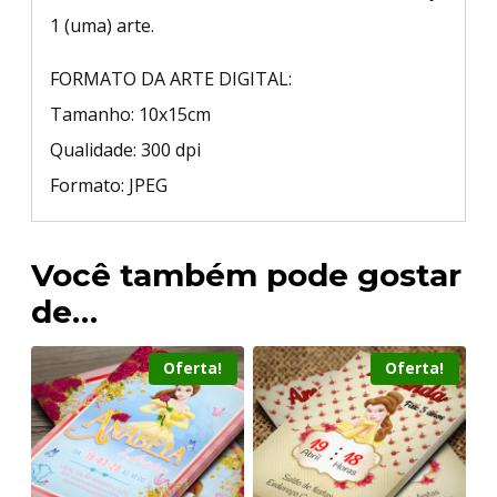
1 (uma) arte.
FORMATO DA ARTE DIGITAL:
Tamanho: 10x15cm
Qualidade: 300 dpi
Formato: JPEG
Você também pode gostar
de…
Oferta!
Oferta!