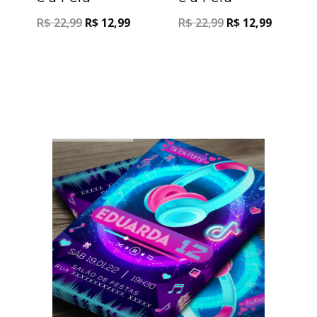
R$
22,99
R$
12,99
R$
22,99
R$
12,99