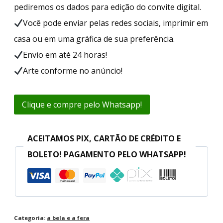
pediremos os dados para edição do convite digital.
Você pode enviar pelas redes sociais, imprimir em
casa ou em uma gráfica de sua preferência.
Envio em até 24 horas!
Arte conforme no anúncio!
Clique e compre pelo Whatsapp!
ACEITAMOS PIX, CARTÃO DE CRÉDITO E
BOLETO! PAGAMENTO PELO WHATSAPP!
Categoria:
a bela e a fera