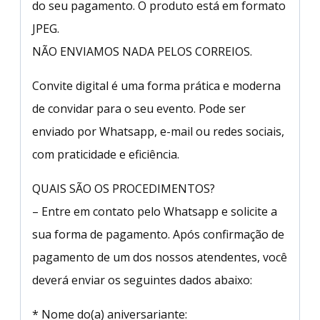
do seu pagamento. O produto está em formato
JPEG.
NÃO ENVIAMOS NADA PELOS CORREIOS.
Convite digital é uma forma prática e moderna
de convidar para o seu evento. Pode ser
enviado por Whatsapp, e-mail ou redes sociais,
com praticidade e eficiência.
QUAIS SÃO OS PROCEDIMENTOS?
– Entre em contato pelo Whatsapp e solicite a
sua forma de pagamento. Após confirmação de
pagamento de um dos nossos atendentes, você
deverá enviar os seguintes dados abaixo:
* Nome do(a) aniversariante: