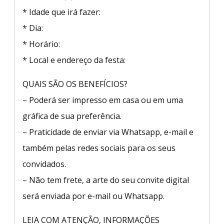
* Idade que irá fazer:
* Dia:
* Horário:
* Local e endereço da festa:
QUAIS SÃO OS BENEFÍCIOS?
– Poderá ser impresso em casa ou em uma
gráfica de sua preferência.
– Praticidade de enviar via Whatsapp, e-mail e
também pelas redes sociais para os seus
convidados.
– Não tem frete, a arte do seu convite digital
será enviada por e-mail ou Whatsapp.
LEIA COM ATENÇÃO, INFORMAÇÕES