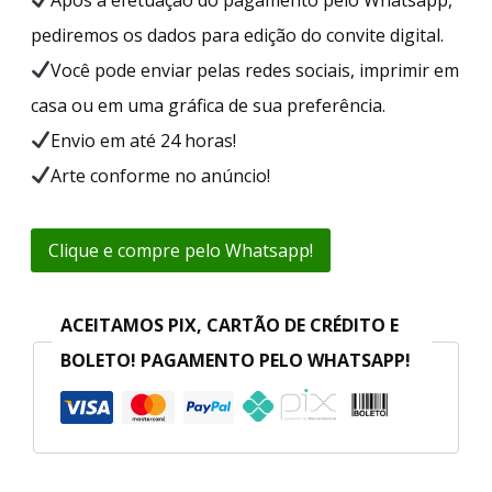
pediremos os dados para edição do convite digital.
Você pode enviar pelas redes sociais, imprimir em
casa ou em uma gráfica de sua preferência.
Envio em até 24 horas!
Arte conforme no anúncio!
Clique e compre pelo Whatsapp!
ACEITAMOS PIX, CARTÃO DE CRÉDITO E
BOLETO! PAGAMENTO PELO WHATSAPP!