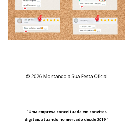
© 2026 Montando a Sua Festa Oficial
"Uma empresa conceituada em convites
digitais atuando no mercado desde 2019."