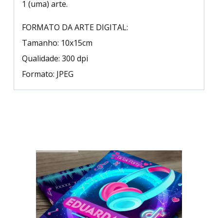
1 (uma) arte.
FORMATO DA ARTE DIGITAL:
Tamanho: 10x15cm
Qualidade: 300 dpi
Formato: JPEG