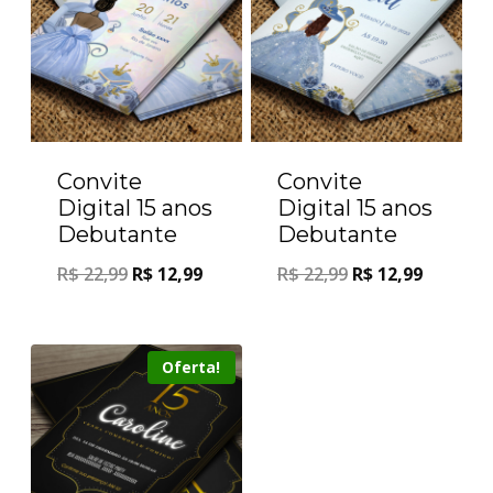
Convite
Convite
Digital 15 anos
Digital 15 anos
Debutante
Debutante
R$
22,99
R$
12,99
R$
22,99
R$
12,99
Oferta!