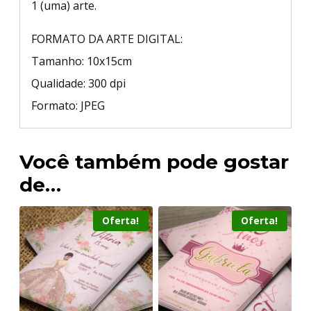
1 (uma) arte.
FORMATO DA ARTE DIGITAL:
Tamanho: 10x15cm
Qualidade: 300 dpi
Formato: JPEG
Você também pode gostar
de…
Oferta!
Oferta!