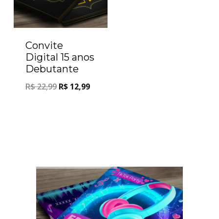
Convite
Digital 15 anos
Debutante
R$
22,99
R$
12,99