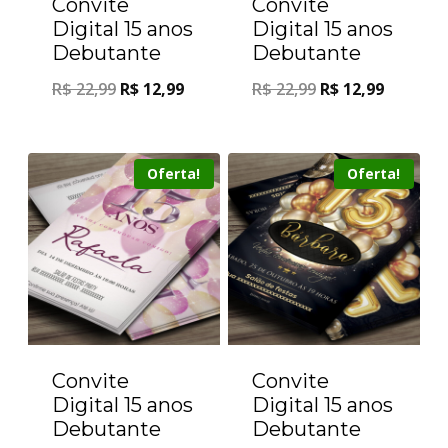
Convite
Convite
Digital 15 anos
Digital 15 anos
Debutante
Debutante
R$
22,99
R$
12,99
R$
22,99
R$
12,99
Oferta!
Oferta!
Convite
Convite
Digital 15 anos
Digital 15 anos
Debutante
Debutante