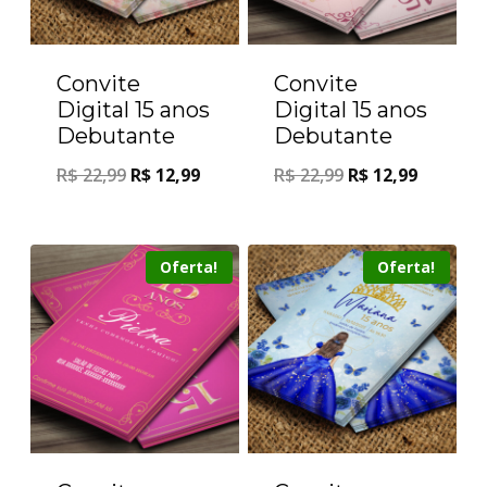
Convite
Convite
Digital 15 anos
Digital 15 anos
Debutante
Debutante
R$
22,99
R$
12,99
R$
22,99
R$
12,99
Oferta!
Oferta!