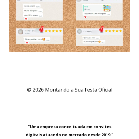
© 2026 Montando a Sua Festa Oficial
"Uma empresa conceituada em convites
digitais atuando no mercado desde 2019."