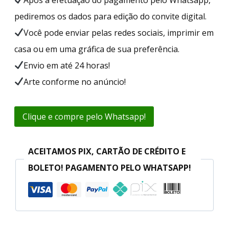
pediremos os dados para edição do convite digital.
Você pode enviar pelas redes sociais, imprimir em
casa ou em uma gráfica de sua preferência.
Envio em até 24 horas!
Arte conforme no anúncio!
Clique e compre pelo Whatsapp!
ACEITAMOS PIX, CARTÃO DE CRÉDITO E
BOLETO! PAGAMENTO PELO WHATSAPP!