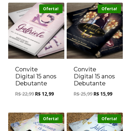
Oferta!
Oferta!
Convite
Convite
Digital 15 anos
Digital 15 anos
Debutante
Debutante
R$
22,99
R$
12,99
R$
25,99
R$
15,99
Oferta!
Oferta!