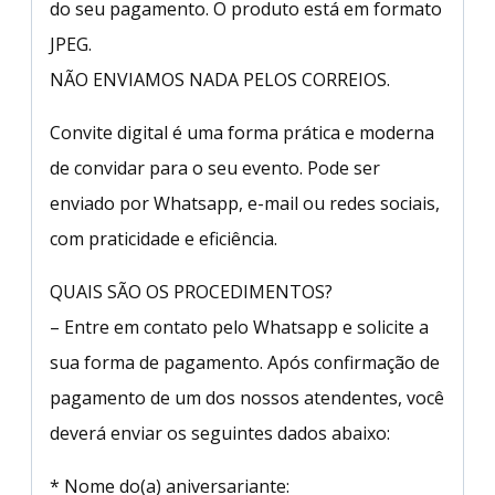
do seu pagamento. O produto está em formato
JPEG.
NÃO ENVIAMOS NADA PELOS CORREIOS.
Convite digital é uma forma prática e moderna
de convidar para o seu evento. Pode ser
enviado por Whatsapp, e-mail ou redes sociais,
com praticidade e eficiência.
QUAIS SÃO OS PROCEDIMENTOS?
– Entre em contato pelo Whatsapp e solicite a
sua forma de pagamento. Após confirmação de
pagamento de um dos nossos atendentes, você
deverá enviar os seguintes dados abaixo:
* Nome do(a) aniversariante: