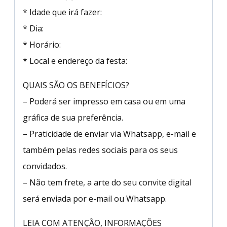
* Idade que irá fazer:
* Dia:
* Horário:
* Local e endereço da festa:
QUAIS SÃO OS BENEFÍCIOS?
– Poderá ser impresso em casa ou em uma
gráfica de sua preferência.
– Praticidade de enviar via Whatsapp, e-mail e
também pelas redes sociais para os seus
convidados.
– Não tem frete, a arte do seu convite digital
será enviada por e-mail ou Whatsapp.
LEIA COM ATENÇÃO, INFORMAÇÕES