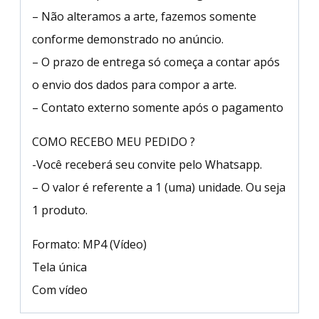
– Não alteramos a arte, fazemos somente
conforme demonstrado no anúncio.
– O prazo de entrega só começa a contar após
o envio dos dados para compor a arte.
– Contato externo somente após o pagamento
COMO RECEBO MEU PEDIDO ?
-Você receberá seu convite pelo Whatsapp.
– O valor é referente a 1 (uma) unidade. Ou seja
1 produto.
Formato: MP4 (Vídeo)
Tela única
Com vídeo