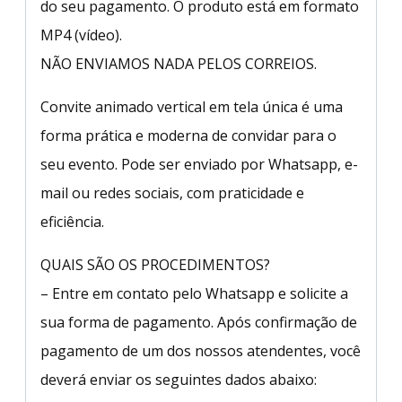
do seu pagamento. O produto está em formato
MP4 (vídeo).
NÃO ENVIAMOS NADA PELOS CORREIOS.
Convite animado vertical em tela única é uma
forma prática e moderna de convidar para o
seu evento. Pode ser enviado por Whatsapp, e-
mail ou redes sociais, com praticidade e
eficiência.
QUAIS SÃO OS PROCEDIMENTOS?
– Entre em contato pelo Whatsapp e solicite a
sua forma de pagamento. Após confirmação de
pagamento de um dos nossos atendentes, você
deverá enviar os seguintes dados abaixo: