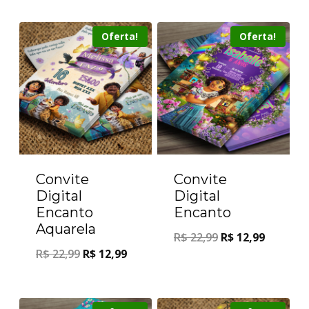
Oferta!
Oferta!
Convite
Convite
Digital
Digital
Encanto
Encanto
Aquarela
R$
22,99
R$
12,99
R$
22,99
R$
12,99