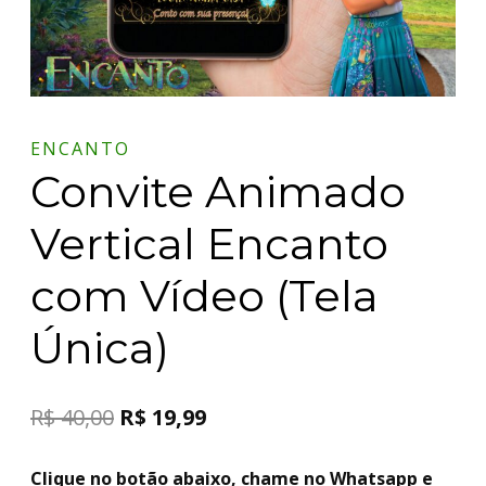
ENCANTO
Convite Animado
Vertical Encanto
com Vídeo (Tela
Única)
R$
40,00
R$
19,99
Clique no botão abaixo, chame no Whatsapp e