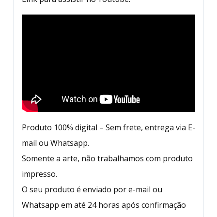
Produto 100% digital – Sem frete, entrega via E-
mail ou Whatsapp.
Somente a arte, não trabalhamos com produto
impresso.
O seu produto é enviado por e-mail ou
Whatsapp em até 24 horas após confirmação