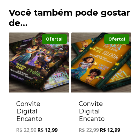
Você também pode gostar
de…
Oferta!
Oferta!
Convite
Convite
Digital
Digital
Encanto
Encanto
R$
22,99
R$
12,99
R$
22,99
R$
12,99