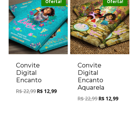
Oferta!
Oferta!
Convite
Convite
Digital
Digital
Encanto
Encanto
Aquarela
R$
22,99
R$
12,99
R$
22,99
R$
12,99