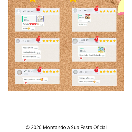
© 2026 Montando a Sua Festa Oficial