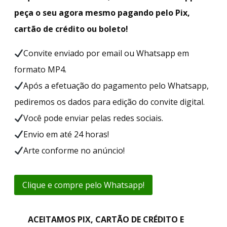
peça o seu agora mesmo pagando pelo Pix,
cartão de crédito ou boleto!
Convite enviado por email ou Whatsapp em
formato MP4.
Após a efetuação do pagamento pelo Whatsapp,
pediremos os dados para edição do convite digital.
Você pode enviar pelas redes sociais.
Envio em até 24 horas!
Arte conforme no anúncio!
Clique e compre pelo Whatsapp!
ACEITAMOS PIX, CARTÃO DE CRÉDITO E