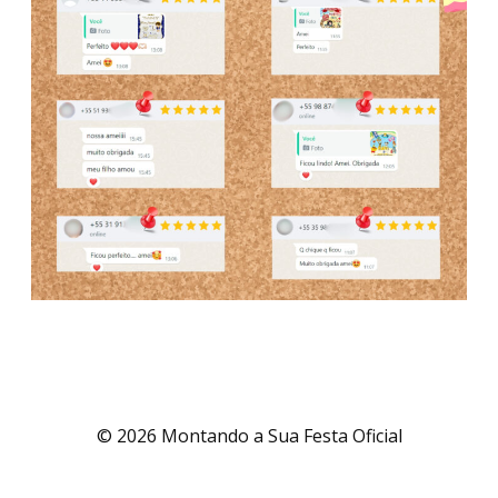
© 2026 Montando a Sua Festa Oficial