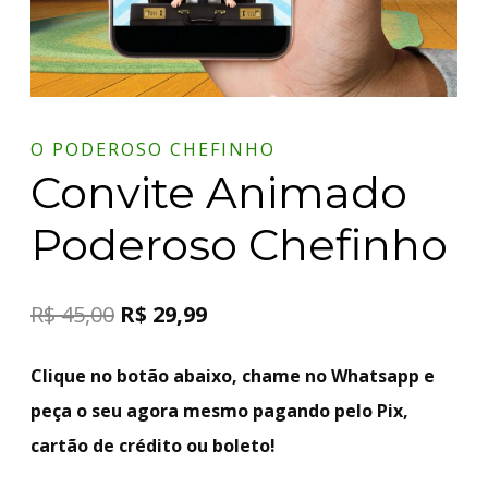
O PODEROSO CHEFINHO
Convite Animado
Poderoso Chefinho
R$
45,00
R$
29,99
Clique no botão abaixo, chame no Whatsapp e
peça o seu agora mesmo pagando pelo Pix,
cartão de crédito ou boleto!