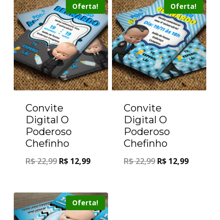
Oferta!
Oferta!
Convite
Convite
Digital O
Digital O
Poderoso
Poderoso
Chefinho
Chefinho
R$
22,99
R$
12,99
R$
22,99
R$
12,99
Oferta!