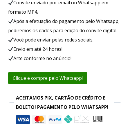
Convite enviado por email ou Whatsapp em
formato MP4.
Após a efetuação do pagamento pelo Whatsapp,
pediremos os dados para edição do convite digital.
Você pode enviar pelas redes sociais.
Envio em até 24 horas!
Arte conforme no anúncio!
Clique e compre pelo Whatsapp!
ACEITAMOS PIX, CARTÃO DE CRÉDITO E
BOLETO! PAGAMENTO PELO WHATSAPP!