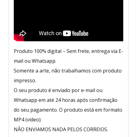
Produto 100% digital – Sem frete, entrega via E-
mail ou Whatsapp.
Somente a arte, não trabalhamos com produto
impresso.
O seu produto é enviado por e-mail ou
Whatsapp em até 24 horas após confirmação
do seu pagamento. O produto está em formato
MP4 (vídeo).
NÃO ENVIAMOS NADA PELOS CORREIOS.