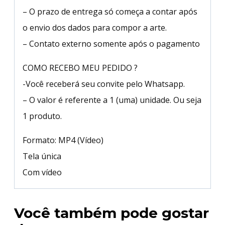
– O prazo de entrega só começa a contar após
o envio dos dados para compor a arte.
– Contato externo somente após o pagamento
COMO RECEBO MEU PEDIDO ?
-Você receberá seu convite pelo Whatsapp.
– O valor é referente a 1 (uma) unidade. Ou seja
1 produto.
Formato: MP4 (Vídeo)
Tela única
Com vídeo
Você também pode gostar