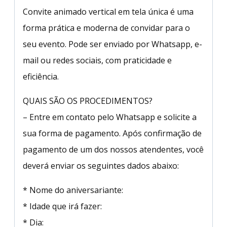
Convite animado vertical em tela única é uma
forma prática e moderna de convidar para o
seu evento. Pode ser enviado por Whatsapp, e-
mail ou redes sociais, com praticidade e
eficiência.
QUAIS SÃO OS PROCEDIMENTOS?
– Entre em contato pelo Whatsapp e solicite a
sua forma de pagamento. Após confirmação de
pagamento de um dos nossos atendentes, você
deverá enviar os seguintes dados abaixo:
* Nome do aniversariante:
* Idade que irá fazer:
* Dia: