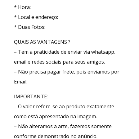
* Hora:
* Local e endereço:
* Duas Fotos:
QUAIS AS VANTAGENS ?
– Tem a praticidade de enviar via whatsapp,
email e redes sociais para seus amigos.
– Não precisa pagar frete, pois enviamos por
Email.
IMPORTANTE:
– O valor refere-se ao produto exatamente
como está apresentado na imagem.
– Não alteramos a arte, fazemos somente
conforme demonstrado no anúncio.