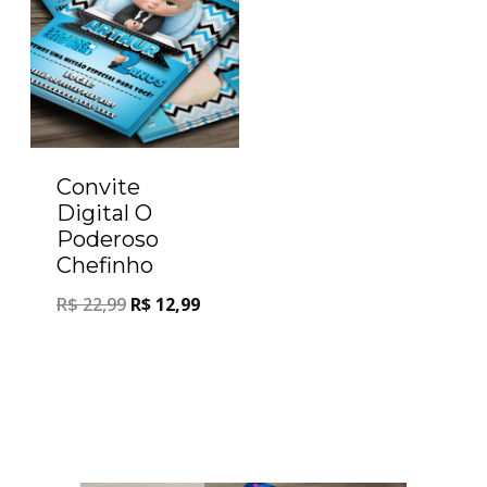
Convite
Digital O
Poderoso
Chefinho
R$
22,99
R$
12,99