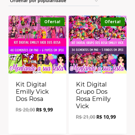
Oferta!
Oferta!
Kit Digital
Kit Digital
Emilly Vick
Grupo Dos
Dos Rosa
Rosa Emilly
Vick
R$
20,00
R$
9,99
R$
21,00
R$
10,99