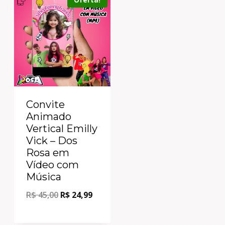
Convite
Animado
Vertical Emilly
Vick – Dos
Rosa em
Vídeo com
Música
R$
45,00
R$
24,99