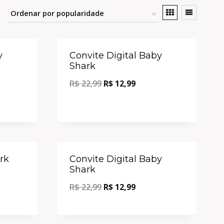
Oferta!
Oferta!
y
Convite Digital Baby
Shark
R$
22,99
R$
12,99
Oferta!
Oferta!
rk
Convite Digital Baby
Shark
R$
22,99
R$
12,99