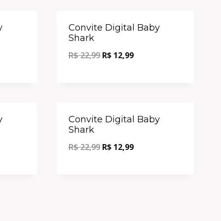
Oferta!
Oferta!
y
Convite Digital Baby
Shark
R$
22,99
R$
12,99
Oferta!
Oferta!
y
Convite Digital Baby
Shark
R$
22,99
R$
12,99