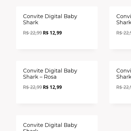
Oferta!
Convite Digital Baby
Convi
Shark
Shar
R$
22,99
R$
12,99
R$
22,
Oferta!
Convite Digital Baby
Convi
Shark – Rosa
Shar
R$
22,99
R$
12,99
R$
22,
Oferta!
Convite Digital Baby