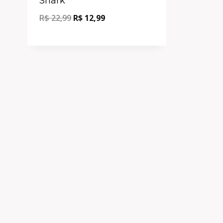
Shark
R$
22,99
R$
12,99