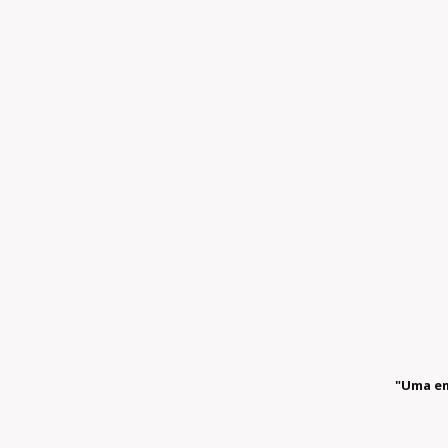
"Uma em