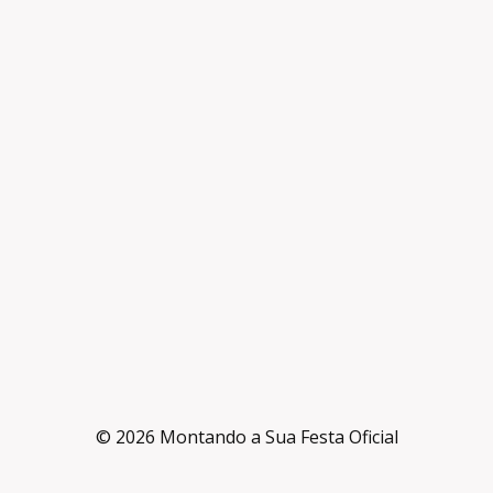
© 2026 Montando a Sua Festa Oficial