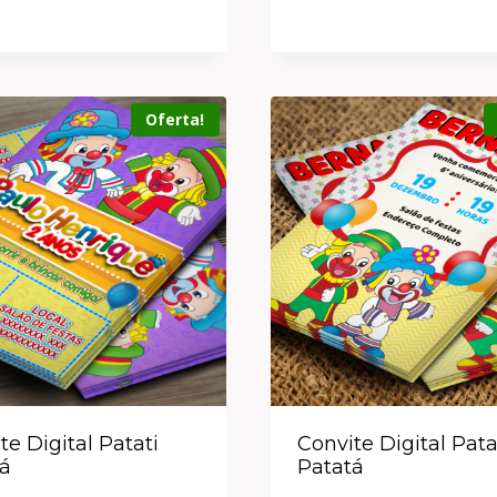
Oferta!
te Digital Patati
Convite Digital Pata
á
Patatá