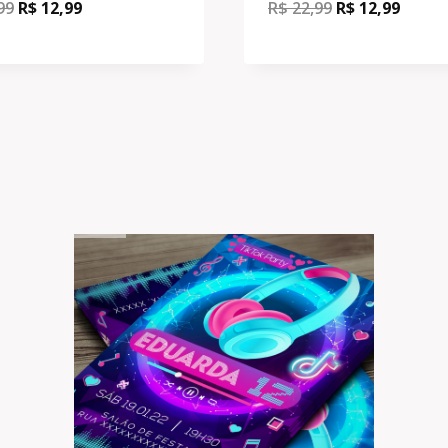
99
R$
12,99
R$
22,99
R$
12,99