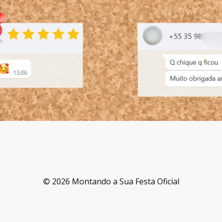
© 2026 Montando a Sua Festa Oficial