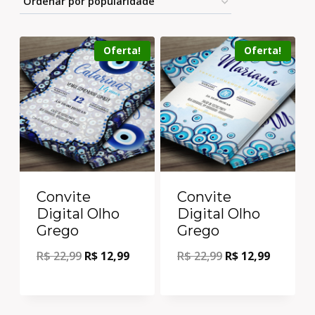
Oferta!
Oferta!
Convite
Convite
Digital Olho
Digital Olho
Grego
Grego
R$
22,99
R$
12,99
R$
22,99
R$
12,99