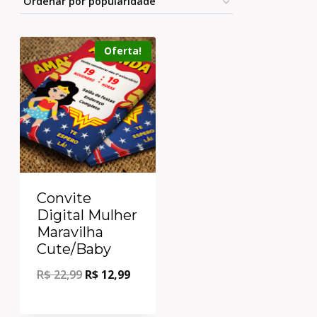
Oferta!
Convite
Digital Mulher
Maravilha
Cute/Baby
R$
22,99
R$
12,99