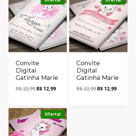
Convite
Convite
Digital
Digital
Gatinha Marie
Gatinha Marie
R$
22,99
R$
12,99
R$
22,99
R$
12,99
Oferta!