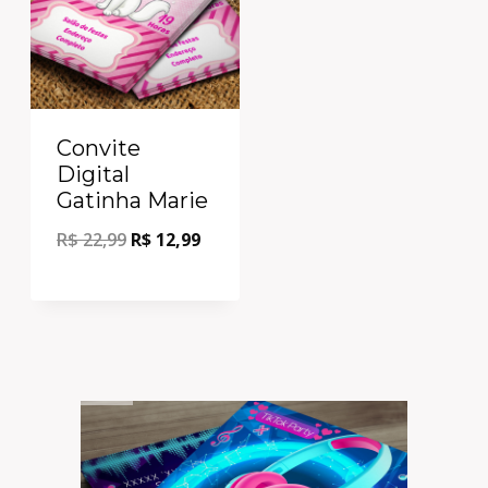
Convite
Digital
Gatinha Marie
R$
22,99
R$
12,99