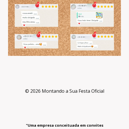
© 2026 Montando a Sua Festa Oficial
"Uma empresa conceituada em convites