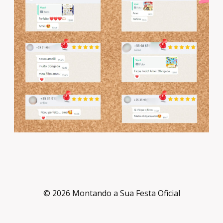
© 2026 Montando a Sua Festa Oficial