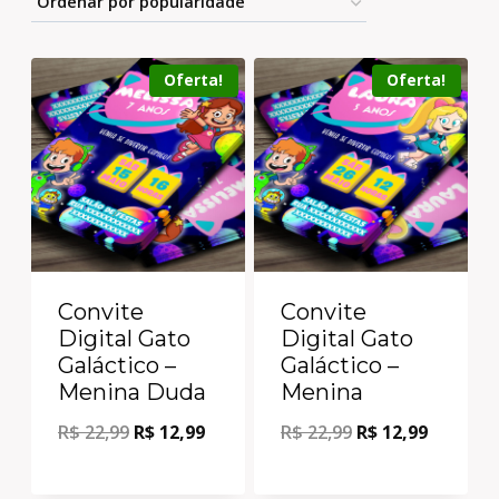
Oferta!
Oferta!
Convite
Convite
Digital Gato
Digital Gato
Galáctico –
Galáctico –
Menina Duda
Menina
R$
22,99
R$
12,99
R$
22,99
R$
12,99