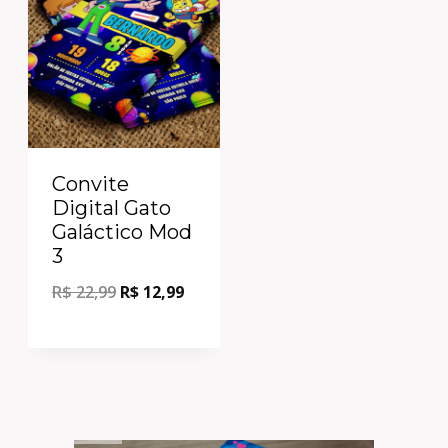
Convite
Digital Gato
Galáctico Mod
3
R$
22,99
R$
12,99