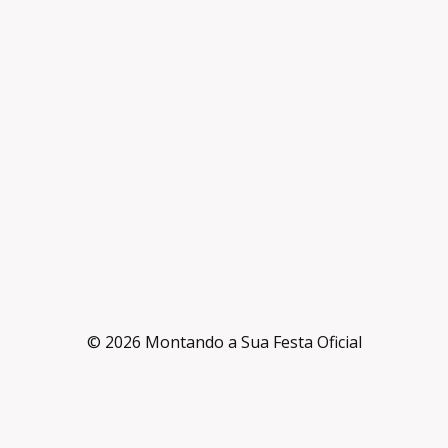
© 2026 Montando a Sua Festa Oficial