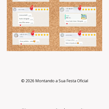
© 2026 Montando a Sua Festa Oficial