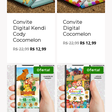
Convite
Convite
Digital Kendi
Digital
Cody
Cocomelon
Cocomelon
R$
22,99
R$
12,99
R$
22,99
R$
12,99
Oferta!
Oferta!