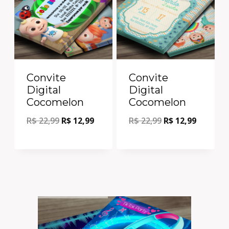
Convite
Convite
Digital
Digital
Cocomelon
Cocomelon
R$
22,99
R$
12,99
R$
22,99
R$
12,99