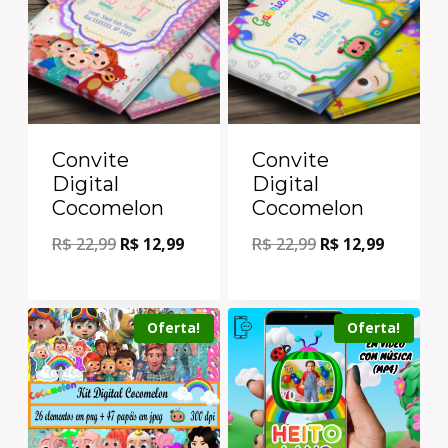
Convite
Convite
Digital
Digital
Cocomelon
Cocomelon
R$
22,99
R$
12,99
R$
22,99
R$
12,99
Oferta!
Oferta!