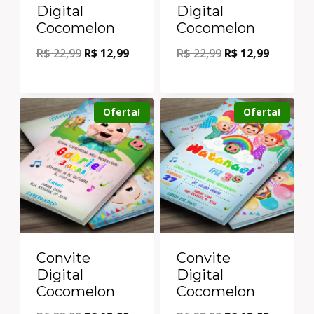
Digital
Digital
Cocomelon
Cocomelon
R$
22,99
R$
12,99
R$
22,99
R$
12,99
Oferta!
Oferta!
Convite
Convite
Digital
Digital
Cocomelon
Cocomelon