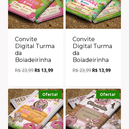
Convite
Convite
Digital Turma
Digital Turma
da
da
Boiadeirinha
Boiadeirinha
R$
23,99
R$
13,99
R$
23,99
R$
13,99
Oferta!
Oferta!