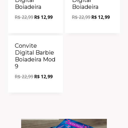
Boiadeira
Boiadeira
R$
22,99
R$
12,99
R$
22,99
R$
12,99
Oferta!
Convite
Digital Barbie
Boiadeira Mod
9
R$
22,99
R$
12,99