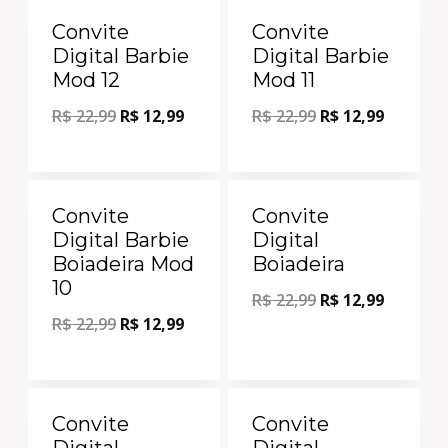
Oferta!
Oferta!
Convite
Convite
Digital Barbie
Digital Barbie
Mod 12
Mod 11
R$
22,99
R$
12,99
R$
22,99
R$
12,99
Oferta!
Oferta!
Convite
Convite
Digital Barbie
Digital
Boiadeira Mod
Boiadeira
10
R$
22,99
R$
12,99
R$
22,99
R$
12,99
Oferta!
Oferta!
Convite
Convite
Digital
Digital