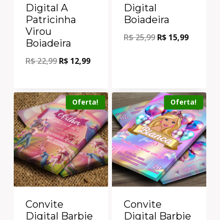
Digital A
Digital
Patricinha
Boiadeira
Virou
R$
25,99
R$
15,99
Boiadeira
R$
22,99
R$
12,99
Oferta!
Oferta!
Convite
Convite
Digital Barbie
Digital Barbie