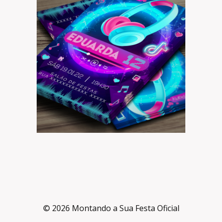
© 2026 Montando a Sua Festa Oficial