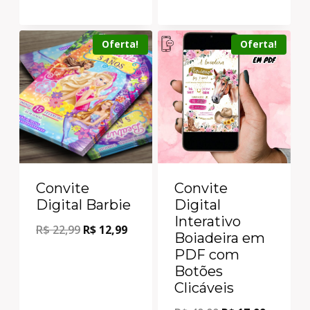
Oferta!
Oferta!
Convite
Convite
Digital Barbie
Digital
Interativo
R$
22,99
R$
12,99
Boiadeira em
PDF com
Botões
Clicáveis