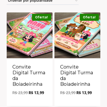
Oferta!
Oferta!
Convite
Convite
Digital Turma
Digital Turma
da
da
Boiadeirinha
Boiadeirinha
R$
23,99
R$
13,99
R$
23,99
R$
13,99