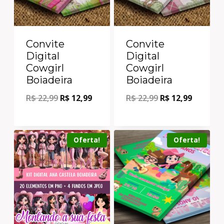
Convite
Convite
Digital
Digital
Cowgirl
Cowgirl
Boiadeira
Boiadeira
R$
22,99
R$
12,99
R$
22,99
R$
12,99
Oferta!
Oferta!